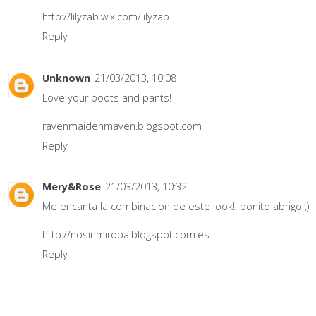
http://lilyzab.wix.com/lilyzab
Reply
Unknown
21/03/2013, 10:08
Love your boots and pants!
ravenmaidenmaven.blogspot.com
Reply
Mery&Rose
21/03/2013, 10:32
Me encanta la combinacion de este look!! bonito abrigo ;)
http://nosinmiropa.blogspot.com.es
Reply