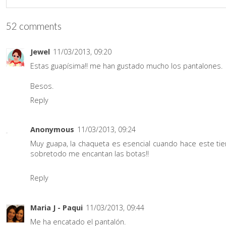
52 comments
Jewel
11/03/2013, 09:20
Estas guapísima!! me han gustado mucho los pantalones.
Besos.
Reply
Anonymous
11/03/2013, 09:24
Muy guapa, la chaqueta es esencial cuando hace este tie
sobretodo me encantan las botas!!
Reply
Maria J - Paqui
11/03/2013, 09:44
Me ha encatado el pantalón.