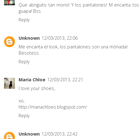
Que abriguito tan mono! Y los pantalones! M encanta to
guapa! Bss
Reply
Unknown
12/03/2013, 22:06
Me encanta el look, los pantalones son una mónada!
Besotess
Reply
Maria Chloe
12/03/2013, 22:21
I love your shoes,
xo,
http://mariachloes.blogspot.com/
Reply
Unknown
12/03/2013, 22:42