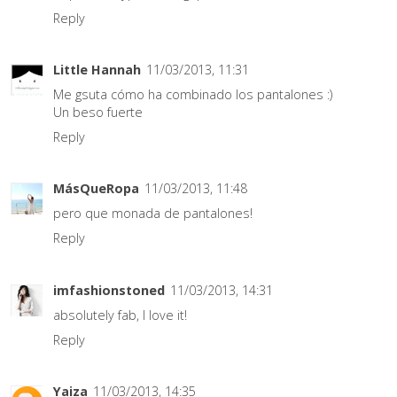
Reply
Little Hannah
11/03/2013, 11:31
Me gsuta cómo ha combinado los pantalones :)
Un beso fuerte
Reply
MásQueRopa
11/03/2013, 11:48
pero que monada de pantalones!
Reply
imfashionstoned
11/03/2013, 14:31
absolutely fab, I love it!
Reply
Yaiza
11/03/2013, 14:35