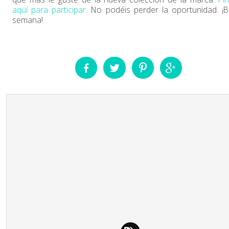
aquí para participar
. No podéis perder la oportunidad. ¡
semana!