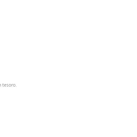
 tesoro.