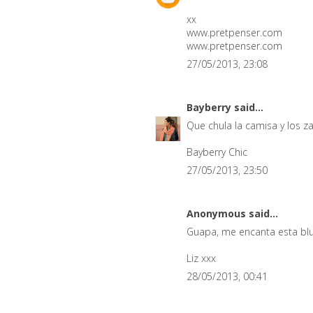
xx
www.pretpenser.com
www.pretpenser.com
27/05/2013, 23:08
Bayberry
said...
Que chula la camisa y los 
Bayberry Chic
27/05/2013, 23:50
Anonymous said...
Guapa, me encanta esta blu
Liz xxx
28/05/2013, 00:41