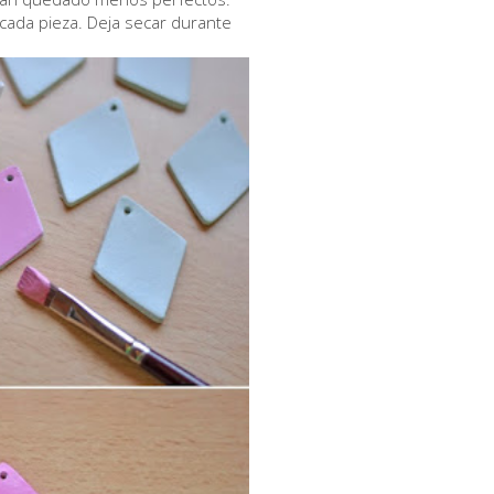
cada pieza. Deja secar durante