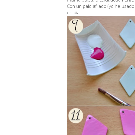
Con un palo afilado (yo he usado
un día.