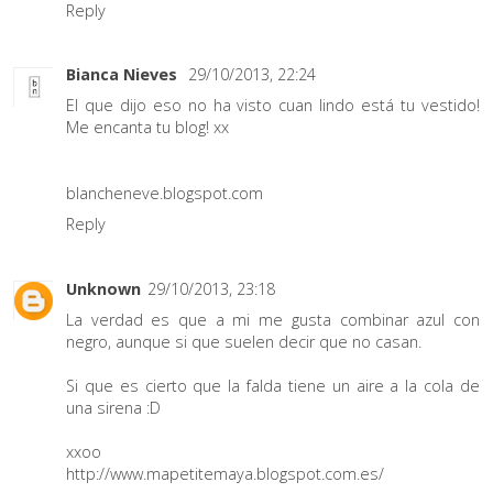
Reply
Bianca Nieves
29/10/2013, 22:24
El que dijo eso no ha visto cuan lindo está tu vestido!
Me encanta tu blog! xx
blancheneve.blogspot.com
Reply
Unknown
29/10/2013, 23:18
La verdad es que a mi me gusta combinar azul con
negro, aunque si que suelen decir que no casan.
Si que es cierto que la falda tiene un aire a la cola de
una sirena :D
xxoo
http://www.mapetitemaya.blogspot.com.es/