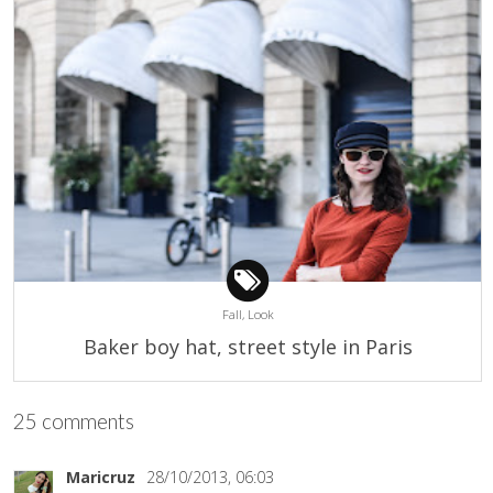
Fall,
Look
Baker boy hat, street style in Paris
25 comments
Maricruz
28/10/2013, 06:03