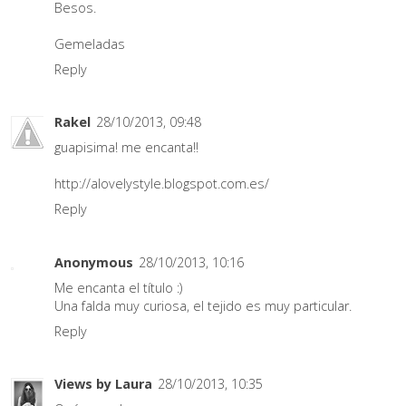
Besos.
Gemeladas
Reply
Rakel
28/10/2013, 09:48
guapisima! me encanta!!
http://alovelystyle.blogspot.com.es/
Reply
Anonymous
28/10/2013, 10:16
Me encanta el título :)
Una falda muy curiosa, el tejido es muy particular.
Reply
Views by Laura
28/10/2013, 10:35