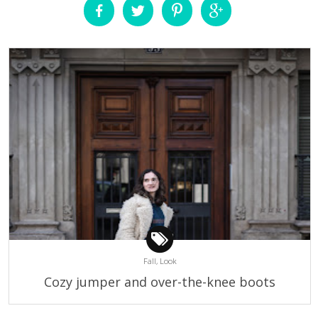
Fall,
Look
Cozy jumper and over-the-knee boots