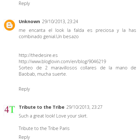
Reply
Unknown
29/10/2013, 23:24
me encanta el look la falda es preciosa y la has
combinado genial.Un besazo
http://thedesire.es
http://www.bloglovin.com/en/blog/9046219
Sorteo de 2 maravillosos collares de la mano de
Baobab, mucha suerte.
Reply
Tribute to the Tribe
29/10/2013, 23:27
Such a great look! Love your skirt.
Tribute to the Tribe Paris
Reply