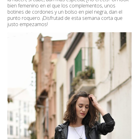
bien femenino en el que los complementos, unos
botines de cordones y un bolso en piel negra, dan el
punto roquero. ¡Disfrutad de esta semana corta que
justo empezamos!