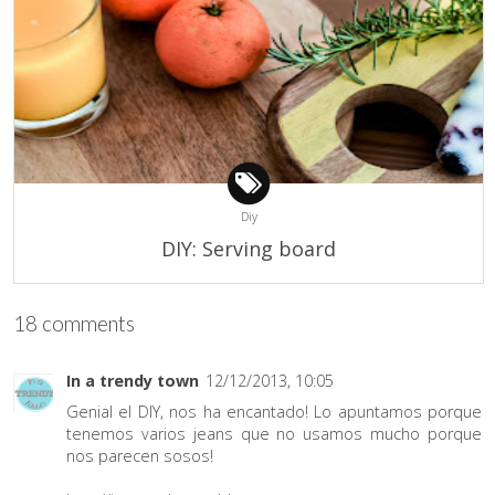
Diy
DIY: Serving board
18 comments
In a trendy town
12/12/2013, 10:05
Genial el DIY, nos ha encantado! Lo apuntamos porque
tenemos varios jeans que no usamos mucho porque
nos parecen sosos!