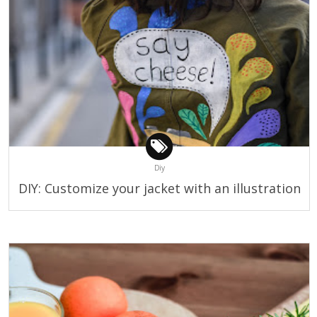
Diy
DIY: Customize your jacket with an illustration