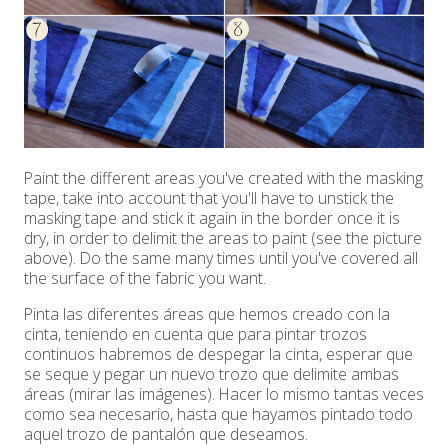
Paint the different areas you've created with the masking
tape, take into account that you'll have to unstick the
masking tape and stick it again in the border once it is
dry, in order to delimit the areas to paint (see the picture
above). Do the same many times until you've covered all
the surface of the fabric you want.
Pinta las diferentes áreas que hemos creado con la
cinta, teniendo en cuenta que para pintar trozos
continuos habremos de despegar la cinta, esperar que
se seque y pegar un nuevo trozo que delimite ambas
áreas (mirar las imágenes). Hacer lo mismo tantas veces
como sea necesario, hasta que hayamos pintado todo
aquel trozo de pantalón que deseamos.