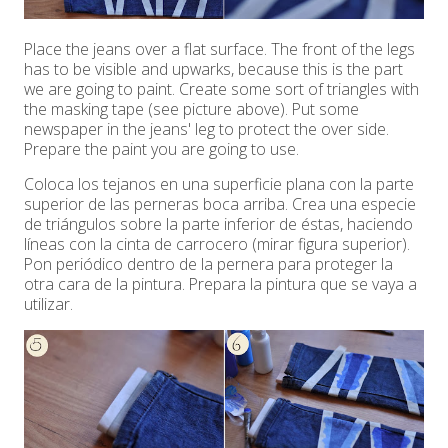
Place the jeans over a flat surface. The front of the legs
has to be visible and upwarks, because this is the part
we are going to paint. Create some sort of triangles with
the masking tape (see picture above). Put some
newspaper in the jeans' leg to protect the over side.
Prepare the paint you are going to use.
Coloca los tejanos en una superficie plana con la parte
superior de las perneras boca arriba. Crea una especie
de triángulos sobre la parte inferior de éstas, haciendo
líneas con la cinta de carrocero (mirar figura superior).
Pon periódico dentro de la pernera para proteger la
otra cara de la pintura. Prepara la pintura que se vaya a
utilizar.