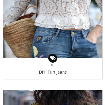
Diy
DIY: Fun jeans