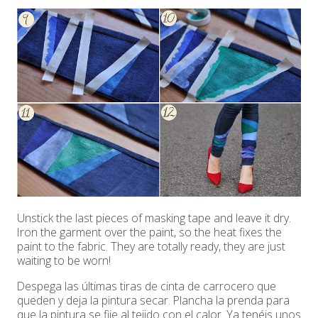
Unstick the last pieces of masking tape and leave it dry.
Iron the garment over the paint, so the heat fixes the
paint to the fabric. They are totally ready, they are just
waiting to be worn!
Despega las últimas tiras de cinta de carrocero que
queden y deja la pintura secar. Plancha la prenda para
que la pintura se fije al tejido con el calor. Ya tenéis unos