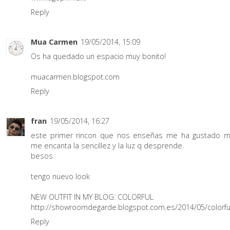
Reply
Mua Carmen
19/05/2014, 15:09
Os ha quedado un espacio muy bonito!
muacarmen.blogspot.com
Reply
fran
19/05/2014, 16:27
este primer rincon que nos enseñas me ha gustado m
me encanta la sencillez y la luz q desprende.
besos
tengo nuevo look
NEW OUTFIT IN MY BLOG: COLORFUL
http://showroomdegarde.blogspot.com.es/2014/05/colorfu
Reply