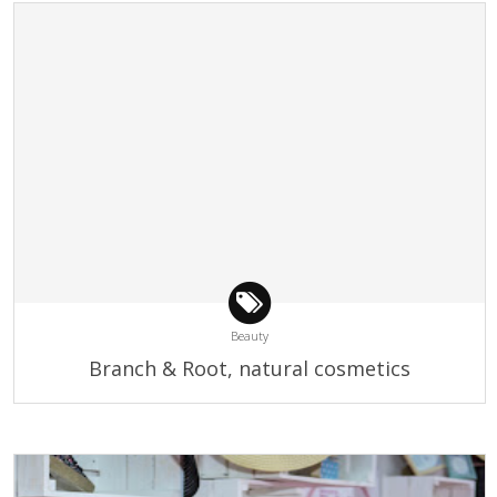
Beauty
Branch & Root, natural cosmetics