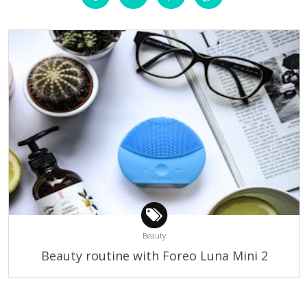
Beauty
Beauty routine with Foreo Luna Mini 2