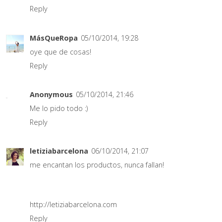
Reply
MásQueRopa
05/10/2014, 19:28
oye que de cosas!
Reply
Anonymous
05/10/2014, 21:46
Me lo pido todo :)
Reply
letiziabarcelona
06/10/2014, 21:07
me encantan los productos, nunca fallan!
http://letiziabarcelona.com
Reply