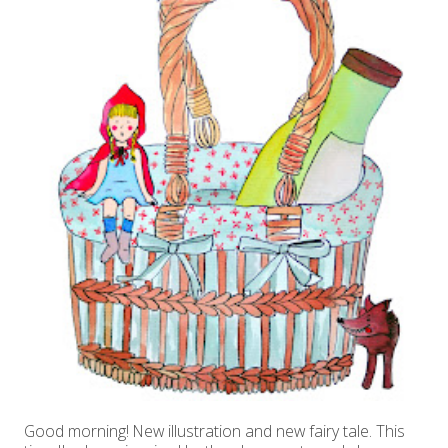
Good morning! New illustration and new fairy tale. This