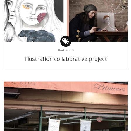
Illustrations
Illustration collaborative project