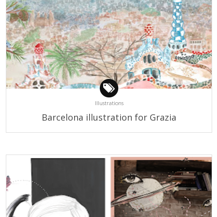
Illustrations
Barcelona illustration for Grazia