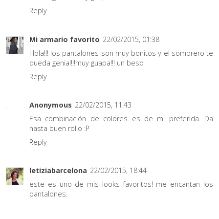
Reply
Mi armario favorito
22/02/2015, 01:38
Hola!!! los pantalones son muy bonitos y el sombrero te
queda genial!!!muy guapa!!! un beso
Reply
Anonymous
22/02/2015, 11:43
Esa combinación de colores es de mi preferida. Da
hasta buen rollo :P
Reply
letiziabarcelona
22/02/2015, 18:44
este es uno de mis looks favoritos! me encantan los
pantalones.