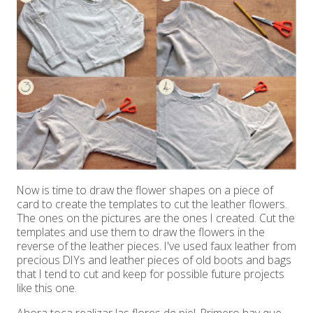
Now is time to draw the flower shapes on a piece of
card to create the templates to cut the leather flowers.
The ones on the pictures are the ones I created. Cut the
templates and use them to draw the flowers in the
reverse of the leather pieces. I've used faux leather from
precious DIYs and leather pieces of old boots and bags
that I tend to cut and keep for possible future projects
like this one.