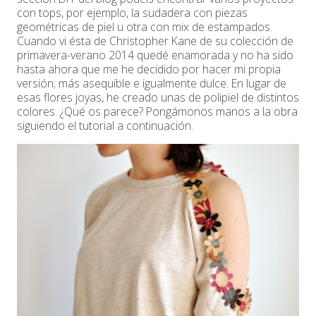
con tops, por ejemplo, la sudadera con piezas
geométricas de piel u otra con mix de estampados.
Cuando vi ésta de Christopher Kane de su colección de
primavera-verano 2014 quedé enamorada y no ha sido
hasta ahora que me he decidido por hacer mi propia
versión; más asequible e igualmente dulce. En lugar de
esas flores joyas, he creado unas de polipiel de distintos
colores. ¿Qué os parece? Pongámonos manos a la obra
siguiendo el tutorial a continuación.