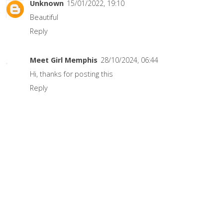
Unknown
15/01/2022, 19:10
Beautiful
Reply
Meet Girl Memphis
28/10/2024, 06:44
Hi, thanks for posting this
Reply