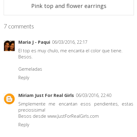
Pink top and flower earrings
7 comments
Maria J - Paqui
06/03/2016, 22:17
El top es muy chulo, me encanta el color que tiene.
Besos.
Gemeladas
Reply
Miriam Just For Real Girls
06/03/2016, 22:40
Simplemente me encantan esos pendientes, estas
preciosisima!
Besos desde www.JustForRealGirls.com
Reply