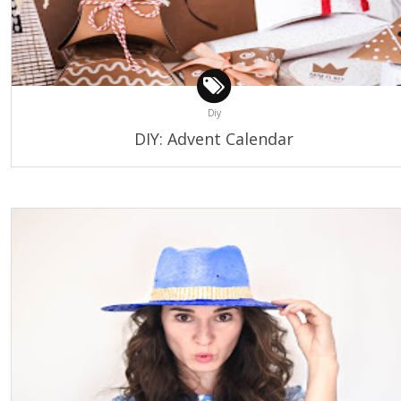
Diy
DIY: Advent Calendar