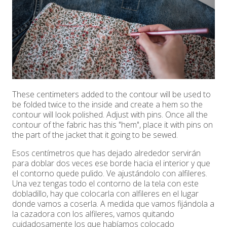
These centimeters added to the contour will be used to
be folded twice to the inside and create a hem so the
contour will look polished. Adjust with pins. Once all the
contour of the fabric has this "hem", place it with pins on
the part of the jacket that it going to be sewed.
Esos centímetros que has dejado alrededor servirán
para doblar dos veces ese borde hacia el interior y que
el contorno quede pulido. Ve ajustándolo con alfileres.
Una vez tengas todo el contorno de la tela con este
dobladillo, hay que colocarla con alfileres en el lugar
donde vamos a coserla. A medida que vamos fijándola a
la cazadora con los alfileres, vamos quitando
cuidadosamente los que habíamos colocado