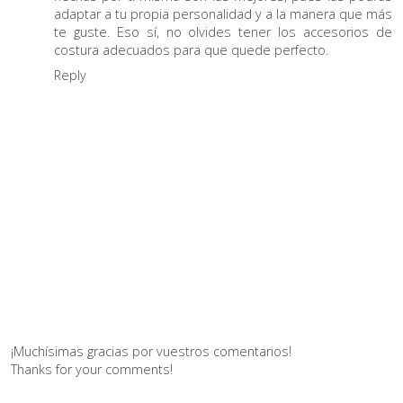
adaptar a tu propia personalidad y a la manera que más
te guste. Eso sí, no olvides tener los accesorios de
costura adecuados para que quede perfecto.
Reply
¡Muchísimas gracias por vuestros comentarios!
Thanks for your comments!