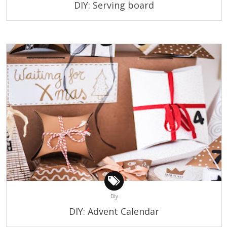
DIY: Serving board
Diy
DIY: Advent Calendar