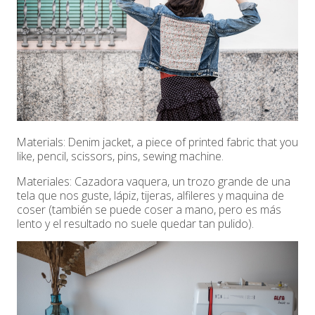
Materials: Denim jacket, a piece of printed fabric that you
like, pencil, scissors, pins, sewing machine.
Materiales: Cazadora vaquera, un trozo grande de una
tela que nos guste, lápiz, tijeras, alfileres y maquina de
coser (también se puede coser a mano, pero es más
lento y el resultado no suele quedar tan pulido).