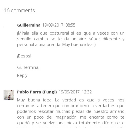
16 comments
Guillermina
19/09/2017, 08:55
¡Mírala ella que costurera! si es que a veces con un
sencillo cambio se le da un aire súper diferente y
personal a una prenda. Muy buena idea :)
¡Besos!
Guillermina.-
Reply
Pablo Parra (Fungi)
19/09/2017, 12:32
Muy buena idea! La verdad es que a veces nos
cerramos a tener que comprar pero la verdad es que
podemos rescatar muchas piezas de nuestro armario
con un poco de imaginación, me encanta como te
quedó y se vuelve una pieza totalmente diferente e