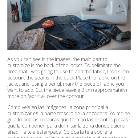
As you can see in the images, the main part to
customize is the back of the jacket. To delimitate the
area that I was going to use to add the fabric, I took into
account the seams in the back. Place the fabric on the
jacket and, using a pencil, mark the piece of fabric you
want to add. Cut the piece leaving 2 cm (approximately)
more on fabric all over the contour.
Como veis en las imágenes, la zona principal a
customizar es la parte trasera de la cazadora. Yo me he
guiado por las costuras que forman las distintas piezas
que la componen para delimitar la zona donde quiero
añadir la tela estampada. Coloca la tela sobre la