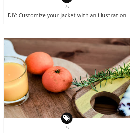
Diy
DIY: Customize your jacket with an illustration
Diy