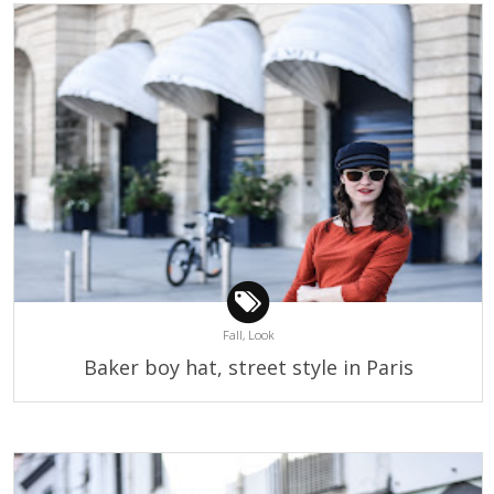
Fall,
Look
Baker boy hat, street style in Paris