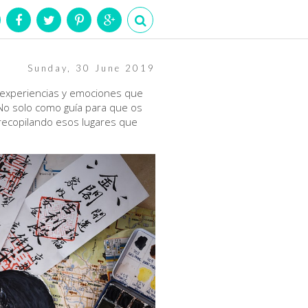
Sunday, 30 June 2019
 experiencias y emociones que
 No solo como guía para que os
e recopilando esos lugares que