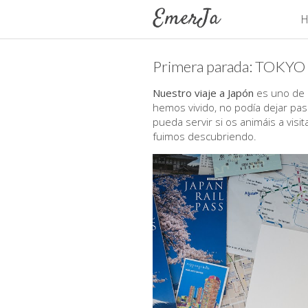
H
Primera parada: TOKYO
Nuestro viaje a Japón
es uno de 
hemos vivido, no podía dejar pas
pueda servir si os animáis a visi
fuimos descubriendo.