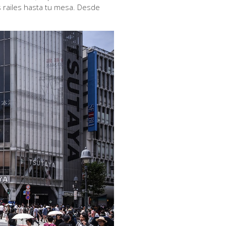
 railes hasta tu mesa. Desde