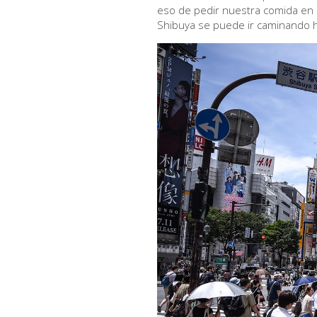
eso de pedir nuestra comida en 
Shibuya se puede ir caminando h