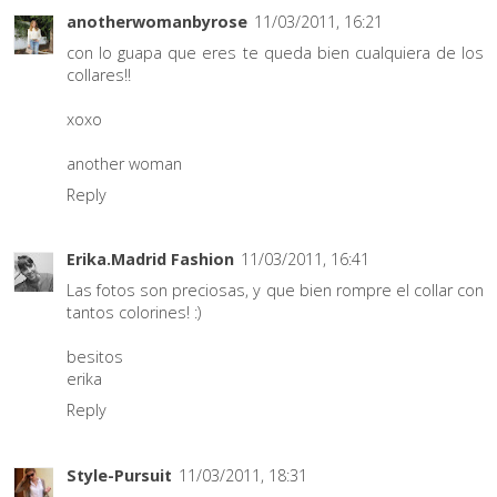
anotherwomanbyrose
11/03/2011, 16:21
con lo guapa que eres te queda bien cualquiera de los
collares!!
xoxo
another woman
Reply
Erika.Madrid Fashion
11/03/2011, 16:41
Las fotos son preciosas, y que bien rompre el collar con
tantos colorines! :)
besitos
erika
Reply
Style-Pursuit
11/03/2011, 18:31