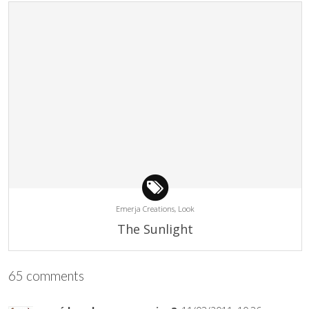
Emerja Creations,
Look
The Sunlight
65 comments