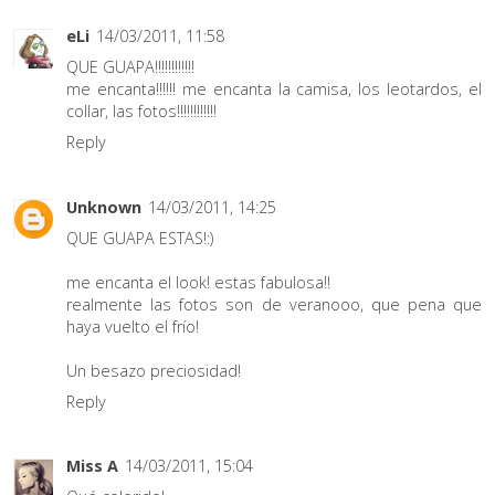
eLi
14/03/2011, 11:58
QUE GUAPA!!!!!!!!!!!!
me encanta!!!!!! me encanta la camisa, los leotardos, el
collar, las fotos!!!!!!!!!!!!
Reply
Unknown
14/03/2011, 14:25
QUE GUAPA ESTAS!:)
me encanta el look! estas fabulosa!!
realmente las fotos son de veranooo, que pena que
haya vuelto el frío!
Un besazo preciosidad!
Reply
Miss A
14/03/2011, 15:04