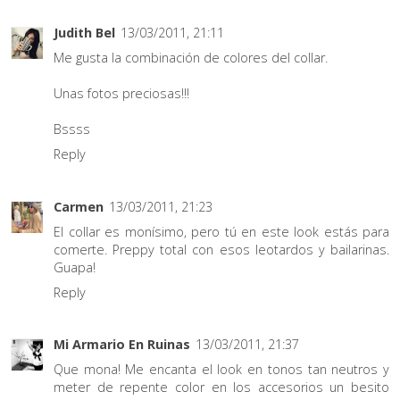
Judith Bel
13/03/2011, 21:11
Me gusta la combinación de colores del collar.
Unas fotos preciosas!!!
Bssss
Reply
Carmen
13/03/2011, 21:23
El collar es monísimo, pero tú en este look estás para
comerte. Preppy total con esos leotardos y bailarinas.
Guapa!
Reply
Mi Armario En Ruinas
13/03/2011, 21:37
Que mona! Me encanta el look en tonos tan neutros y
meter de repente color en los accesorios un besito