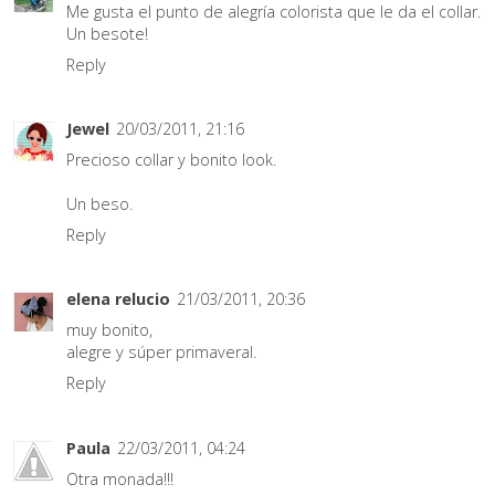
Me gusta el punto de alegría colorista que le da el collar.
Un besote!
Reply
Jewel
20/03/2011, 21:16
Precioso collar y bonito look.
Un beso.
Reply
elena relucio
21/03/2011, 20:36
muy bonito,
alegre y súper primaveral.
Reply
Paula
22/03/2011, 04:24
Otra monada!!!