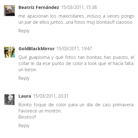
Beatriz Fernández
15/03/2011, 15:38
me apasionan los maxicollares...incluso a veces pongo
un par de ellos juntos...una fotos muy bonitas!!! ciaoooo
Reply
GoldBlackMirror
15/03/2011, 19:47
Qué guapísima y qué fotos tan bonitas has puesto, el
collar le da ese punto de color a look que el hacía falta.
un besin.
Reply
Laura
15/03/2011, 20:31
Bonito toque de color para un día de casi primavera.
Favorece un montón.
Besitos!!
Reply