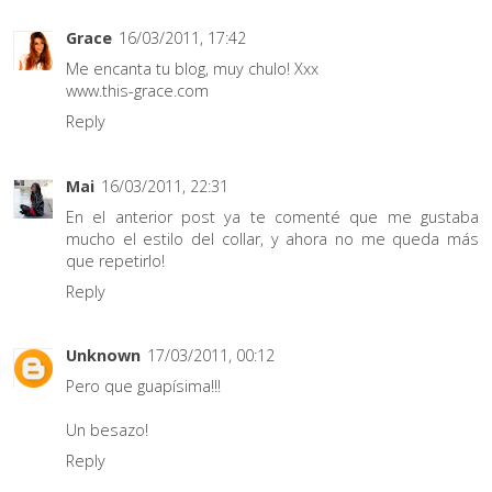
Grace
16/03/2011, 17:42
Me encanta tu blog, muy chulo! Xxx
www.this-grace.com
Reply
Mai
16/03/2011, 22:31
En el anterior post ya te comenté que me gustaba
mucho el estilo del collar, y ahora no me queda más
que repetirlo!
Reply
Unknown
17/03/2011, 00:12
Pero que guapísima!!!
Un besazo!
Reply