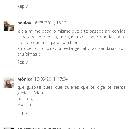
Reply
paulav
16/05/2011, 16:10
jaja a mi me pasa lo mismo que a te pasaba a ti con las
faldas de ese estilo, me gusta ver como quedan pero
no creo que me quedasen bien...
aunque la combinación está genial y las sandalias son
chulísimas :)
Reply
Mónica
16/05/2011, 17:34
que guapa!!! pues que quieres que te diga, te sienta
genial la falda!!
besitos,
Mónica
Reply