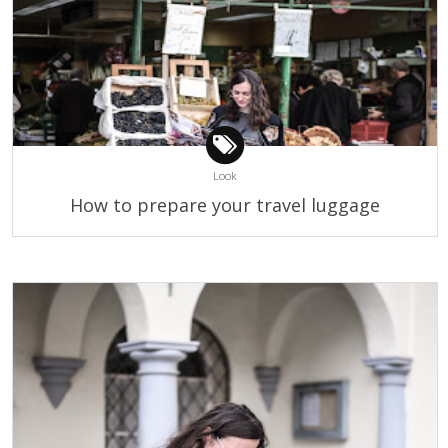
Look
How to prepare your travel luggage