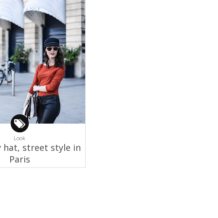
Look
hat, street style in
Paris