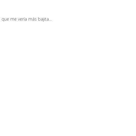
 que me vería más bajita...