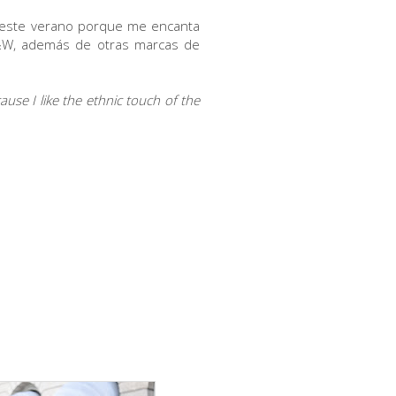
 este verano porque me encanta
B&W, además de otras marcas de
ause I like the ethnic touch of the