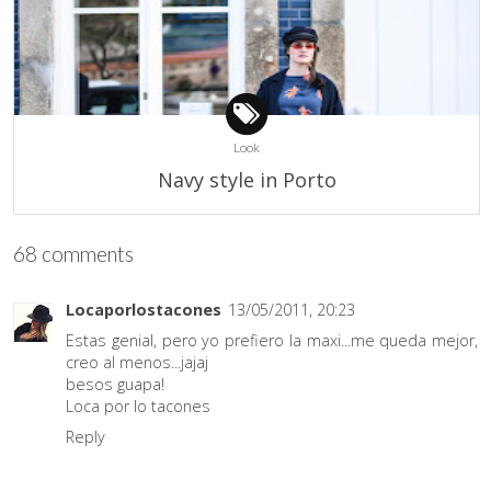
Look
Navy style in Porto
68 comments
Locaporlostacones
13/05/2011, 20:23
Estas genial, pero yo prefiero la maxi...me queda mejor,
creo al menos...jajaj
besos guapa!
Loca por lo tacones
Reply