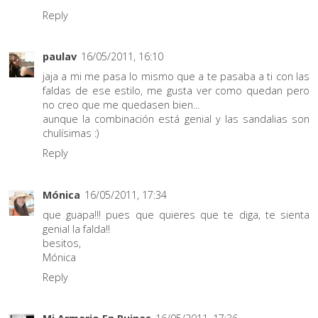
Reply
paulav
16/05/2011, 16:10
jaja a mi me pasa lo mismo que a te pasaba a ti con las
faldas de ese estilo, me gusta ver como quedan pero
no creo que me quedasen bien...
aunque la combinación está genial y las sandalias son
chulísimas :)
Reply
Mónica
16/05/2011, 17:34
que guapa!!! pues que quieres que te diga, te sienta
genial la falda!!
besitos,
Mónica
Reply