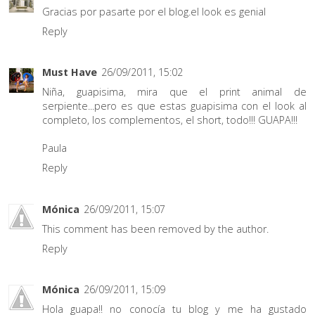
Gracias por pasarte por el blog.el look es genial
Reply
Must Have
26/09/2011, 15:02
Niña, guapisima, mira que el print animal de
serpiente...pero es que estas guapisima con el look al
completo, los complementos, el short, todo!!! GUAPA!!!
Paula
Reply
Mónica
26/09/2011, 15:07
This comment has been removed by the author.
Reply
Mónica
26/09/2011, 15:09
Hola guapa!! no conocía tu blog y me ha gustado