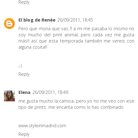
Reply
El blog de Renée
26/09/2011, 18:45
Pero que mona que vas..!! a mi me pasaba lo mismo no
soy mucho del print animal, pero cada vez me gusta
más!! así que esta temporada también me vereis con
alguna cosita!!
;-)
Reply
Elena
26/09/2011, 18:49
me gusta mucho la camisa, pero yo no me veo con ese
tipo de prints. me encanta como lo has combinado
www.styleinmadrid.com
Reply