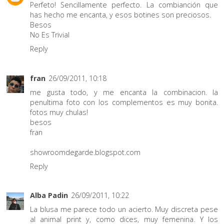
Perfeto! Sencillamente perfecto. La combianción que
has hecho me encanta, y esos botines son preciosos.
Besos
No Es Trivial
Reply
fran
26/09/2011, 10:18
me gusta todo, y me encanta la combinacion. la
penultima foto con los complementos es muy bonita.
fotos muy chulas!
besos
fran
showroomdegarde.blogspot.com
Reply
Alba Padin
26/09/2011, 10:22
La blusa me parece todo un acierto. Muy discreta pese
al animal print y, como dices, muy femenina. Y los