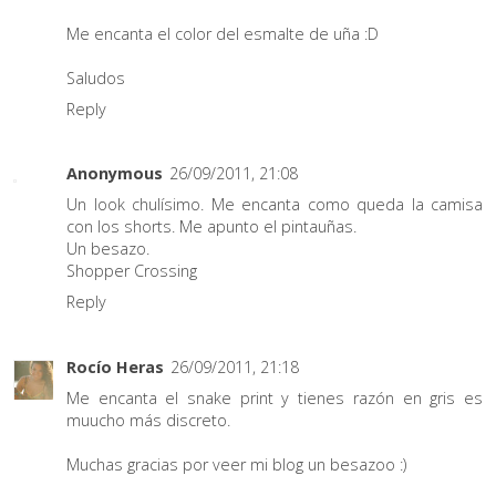
Me encanta el color del esmalte de uña :D
Saludos
Reply
Anonymous
26/09/2011, 21:08
Un look chulísimo. Me encanta como queda la camisa
con los shorts. Me apunto el pintauñas.
Un besazo.
Shopper Crossing
Reply
Rocío Heras
26/09/2011, 21:18
Me encanta el snake print y tienes razón en gris es
muucho más discreto.
Muchas gracias por veer mi blog un besazoo :)