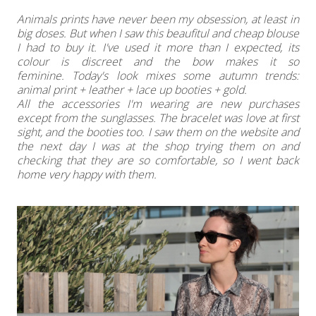
Animals prints have never been my obsession, at least in
big doses. But when I saw this beaufitul and cheap blouse
I had to buy it. I've used it more than I expected, its
colour is discreet and the bow makes it so
feminine.
Today's look mixes some autumn trends:
animal print + leather + lace up booties + gold.
All the accessories I'm wearing are new purchases
except from the sunglasses. The bracelet was love at first
sight, and the booties too. I saw them on the website and
the next day I was at the shop trying them on and
checking that they are so comfortable, so I went back
home very happy with them.