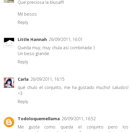
Que preciosa la blusa!!!!
Mil besos
Reply
Little Hannah
26/09/2011, 16:01
Queda muy, muy chula así combinada :)
Un beso grande
Reply
Carla
26/09/2011, 16:15
qué chulo el conjunto, me ha gustado mucho! saludos!
<3
Reply
Todoloquemellama
26/09/2011, 16:52
Me gusta como queda el conjunto pero los