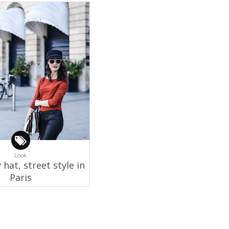
Look
hat, street style in
Paris