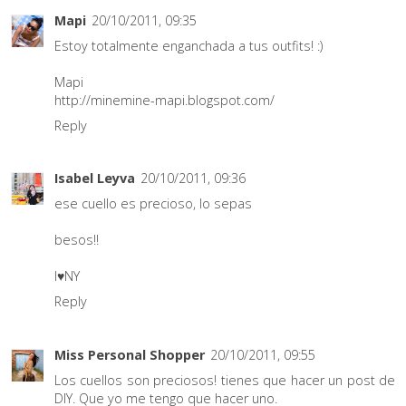
Mapi
20/10/2011, 09:35
Estoy totalmente enganchada a tus outfits! :)
Mapi
http://minemine-mapi.blogspot.com/
Reply
Isabel Leyva
20/10/2011, 09:36
ese cuello es precioso, lo sepas
besos!!
I♥NY
Reply
Miss Personal Shopper
20/10/2011, 09:55
Los cuellos son preciosos! tienes que hacer un post de
DIY. Que yo me tengo que hacer uno.