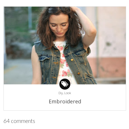
Diy,
Look
Embroidered
64 comments