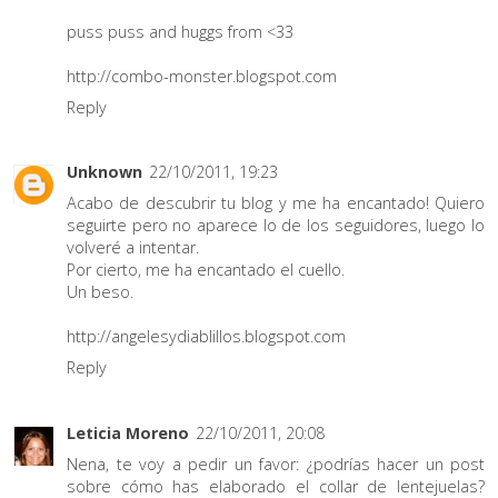
puss puss and huggs from <33
http://combo-monster.blogspot.com
Reply
Unknown
22/10/2011, 19:23
Acabo de descubrir tu blog y me ha encantado! Quiero
seguirte pero no aparece lo de los seguidores, luego lo
volveré a intentar.
Por cierto, me ha encantado el cuello.
Un beso.
http://angelesydiablillos.blogspot.com
Reply
Leticia Moreno
22/10/2011, 20:08
Nena, te voy a pedir un favor: ¿podrías hacer un post
sobre cómo has elaborado el collar de lentejuelas?