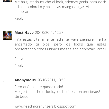
Me ha gustado mucho el look, ademas genial para decir
adios al colorcito y hola a las mangas largas =)
un beso
Reply
Must Have
20/10/2011, 12:57
niña estas ultimamente radiante, vaya siempre me ha
encantado tu blog, pero los looks que estas
presentando estos ultimos meses son espectaculares!!
Paula
Reply
Anonymous
20/10/2011, 13:53
Pero qué bien te queda todo!
Me gusta mucho el look,y los botines son preciosos!
Un beso
www.ineedmorehungers.blogspot.com