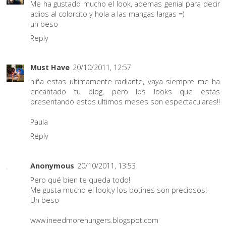
Me ha gustado mucho el look, ademas genial para decir
adios al colorcito y hola a las mangas largas =)
un beso
Reply
Must Have
20/10/2011, 12:57
niña estas ultimamente radiante, vaya siempre me ha
encantado tu blog, pero los looks que estas
presentando estos ultimos meses son espectaculares!!
Paula
Reply
Anonymous
20/10/2011, 13:53
Pero qué bien te queda todo!
Me gusta mucho el look,y los botines son preciosos!
Un beso
www.ineedmorehungers.blogspot.com