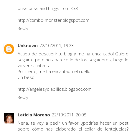
puss puss and huggs from <33
http://combo-monster.blogspot.com
Reply
Unknown
22/10/2011, 19:23
Acabo de descubrir tu blog y me ha encantado! Quiero
seguirte pero no aparece lo de los seguidores, luego lo
volveré a intentar.
Por cierto, me ha encantado el cuello.
Un beso.
http://angelesydiablillos.blogspot.com
Reply
Leticia Moreno
22/10/2011, 20:08
Nena, te voy a pedir un favor: ¿podrías hacer un post
sobre cómo has elaborado el collar de lentejuelas?