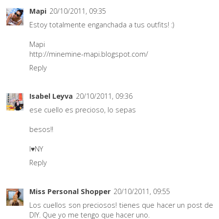
Mapi
20/10/2011, 09:35
Estoy totalmente enganchada a tus outfits! :)
Mapi
http://minemine-mapi.blogspot.com/
Reply
Isabel Leyva
20/10/2011, 09:36
ese cuello es precioso, lo sepas
besos!!
I♥NY
Reply
Miss Personal Shopper
20/10/2011, 09:55
Los cuellos son preciosos! tienes que hacer un post de
DIY. Que yo me tengo que hacer uno.