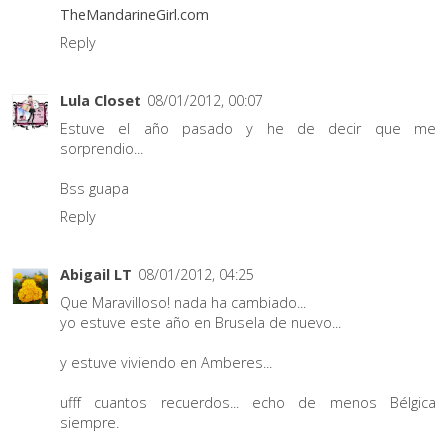
TheMandarineGirl.com
Reply
Lula Closet
08/01/2012, 00:07
Estuve el año pasado y he de decir que me
sorprendio...
Bss guapa
Reply
Abigail LT
08/01/2012, 04:25
Que Maravilloso! nada ha cambiado...
yo estuve este año en Brusela de nuevo...
y estuve viviendo en Amberes...
ufff cuantos recuerdos... echo de menos Bélgica
siempre.