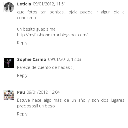
Leticia
09/01/2012, 11:51
que fotos tan bonitas!! ojala pueda ir algun dia a
conocerlo...
un besito guapisima
http://myfashionmirror.blogspot.com/
Reply
Sophie Carmo
09/01/2012, 12:03
Parece de cuento de hadas :-)
Reply
Pau
09/01/2012, 12:04
Estuve hace algo más de un año y son dos lugares
preciosos!! un beso
Reply