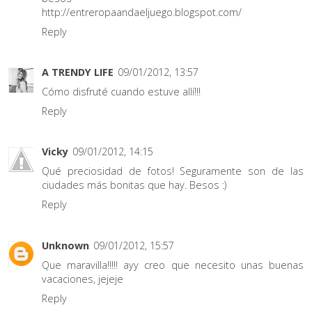
http://entreropaandaeljuego.blogspot.com/
Reply
A TRENDY LIFE
09/01/2012, 13:57
Cómo disfruté cuando estuve allí!!!
Reply
Vicky
09/01/2012, 14:15
Qué preciosidad de fotos! Seguramente son de las
ciudades más bonitas que hay. Besos :)
Reply
Unknown
09/01/2012, 15:57
Que maravilla!!!!! ayy creo que necesito unas buenas
vacaciones, jejeje
Reply