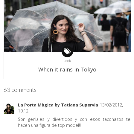
Look
When it rains in Tokyo
63 comments
La Porta Màgica by Tatiana Supervia
13/02/2012,
10:12
Son geniales y divertidos y con esos taconazos te
hacen una figura de top model!!