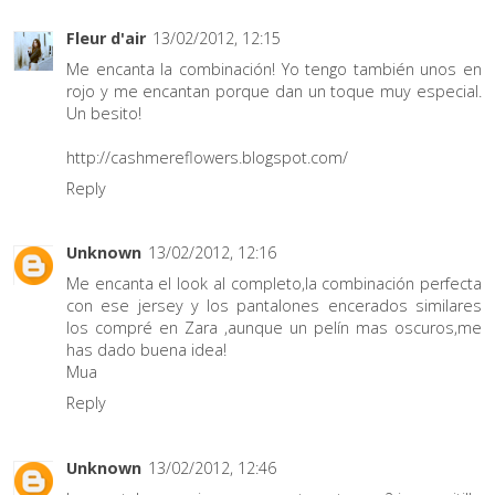
Fleur d'air
13/02/2012, 12:15
Me encanta la combinación! Yo tengo también unos en
rojo y me encantan porque dan un toque muy especial.
Un besito!
http://cashmereflowers.blogspot.com/
Reply
Unknown
13/02/2012, 12:16
Me encanta el look al completo,la combinación perfecta
con ese jersey y los pantalones encerados similares
los compré en Zara ,aunque un pelín mas oscuros,me
has dado buena idea!
Mua
Reply
Unknown
13/02/2012, 12:46