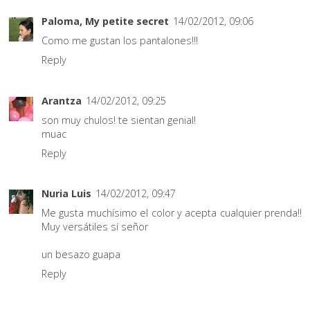
Paloma, My petite secret
14/02/2012, 09:06
Como me gustan los pantalones!!!
Reply
Arantza
14/02/2012, 09:25
son muy chulos! te sientan genial!
muac
Reply
Nuria Luis
14/02/2012, 09:47
Me gusta muchísimo el color y acepta cualquier prenda!!
Muy versátiles sí señor
un besazo guapa
Reply