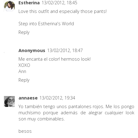
Estherina
13/02/2012, 18:45
Love this outfit and especially those pants!
Step into Estherina's World
Reply
Anonymous
13/02/2012, 18:47
Me encanta el color! hermoso look!
XOXO
Ann
Reply
annaese
13/02/2012, 19:34
Yo también tengo unos pantalones rojos. Me los pongo
muchísimo porque además de alegrar cualquier look
son muy combinables.
besos