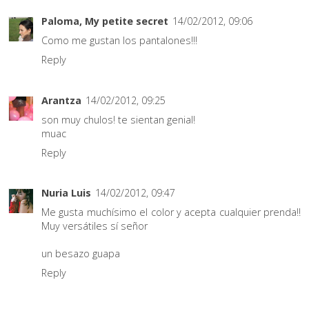
Paloma, My petite secret
14/02/2012, 09:06
Como me gustan los pantalones!!!
Reply
Arantza
14/02/2012, 09:25
son muy chulos! te sientan genial!
muac
Reply
Nuria Luis
14/02/2012, 09:47
Me gusta muchísimo el color y acepta cualquier prenda!!
Muy versátiles sí señor
un besazo guapa
Reply