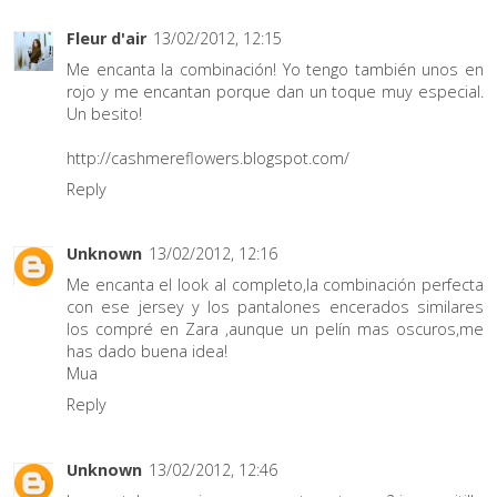
Fleur d'air
13/02/2012, 12:15
Me encanta la combinación! Yo tengo también unos en
rojo y me encantan porque dan un toque muy especial.
Un besito!
http://cashmereflowers.blogspot.com/
Reply
Unknown
13/02/2012, 12:16
Me encanta el look al completo,la combinación perfecta
con ese jersey y los pantalones encerados similares
los compré en Zara ,aunque un pelín mas oscuros,me
has dado buena idea!
Mua
Reply
Unknown
13/02/2012, 12:46