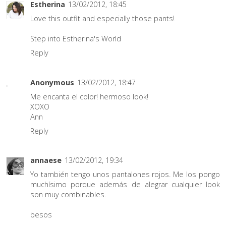
Estherina
13/02/2012, 18:45
Love this outfit and especially those pants!
Step into Estherina's World
Reply
Anonymous
13/02/2012, 18:47
Me encanta el color! hermoso look!
XOXO
Ann
Reply
annaese
13/02/2012, 19:34
Yo también tengo unos pantalones rojos. Me los pongo
muchísimo porque además de alegrar cualquier look
son muy combinables.
besos