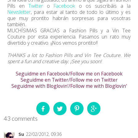
Pills en
Twitter
o
Facebook
o os suscribáis a la
Newsletter
, para estar al tanto de todo lo último y es
que muy prontito habrán sorpresas para vosotras
también.
MUCHÍSIMAS GRACIAS a Fashion Pills y a Vin Tee
Couture por esta experiencia. Pasamos un rato muy
divertido y creativo. ¡¡Nos vemos prontito!!
THANKS a lot to Fashion Pills and Vin Tee Couture. We
spent a fun and creative day. ¡See you soon!
Seguidme en Facebook/Follow me on Facebook
Seguidme en Twitter/Follow me on Twitter
Seguidme with Bloglovin'/Follow me with Bloglovin'
43 comments
Su
22/02/2012, 09:36