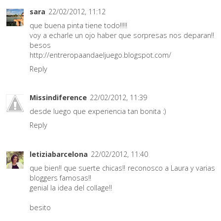
sara
22/02/2012, 11:12
que buena pinta tiene todo!!!!!
voy a echarle un ojo haber que sorpresas nos deparan!!
besos
http://entreropaandaeljuego.blogspot.com/
Reply
Missindiference
22/02/2012, 11:39
desde luego que experiencia tan bonita :)
Reply
letiziabarcelona
22/02/2012, 11:40
que bien!! que suerte chicas!! reconosco a Laura y varias
bloggers famosas!!
genial la idea del collage!!
besito