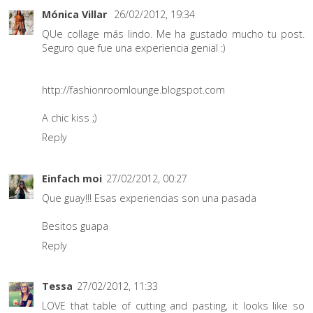
Mónica Villar
26/02/2012, 19:34
QUe collage más lindo. Me ha gustado mucho tu post.
Seguro que fue una experiencia genial :)
http://fashionroomlounge.blogspot.com
A chic kiss ;)
Reply
Einfach moi
27/02/2012, 00:27
Que guay!!! Esas experiencias son una pasada
Besitos guapa
Reply
Tessa
27/02/2012, 11:33
LOVE that table of cutting and pasting, it looks like so