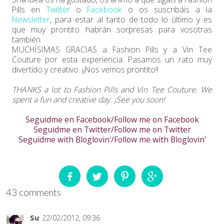
Pills en
Twitter
o
Facebook
o os suscribáis a la
Newsletter
, para estar al tanto de todo lo último y es
que muy prontito habrán sorpresas para vosotras
también.
MUCHÍSIMAS GRACIAS a Fashion Pills y a Vin Tee
Couture por esta experiencia. Pasamos un rato muy
divertido y creativo. ¡¡Nos vemos prontito!!
THANKS a lot to Fashion Pills and Vin Tee Couture. We
spent a fun and creative day. ¡See you soon!
Seguidme en Facebook/Follow me on Facebook
Seguidme en Twitter/Follow me on Twitter
Seguidme with Bloglovin'/Follow me with Bloglovin'
43 comments
Su
22/02/2012, 09:36