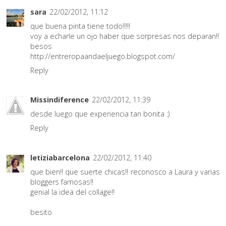
sara
22/02/2012, 11:12
que buena pinta tiene todo!!!!!
voy a echarle un ojo haber que sorpresas nos deparan!!
besos
http://entreropaandaeljuego.blogspot.com/
Reply
Missindiference
22/02/2012, 11:39
desde luego que experiencia tan bonita :)
Reply
letiziabarcelona
22/02/2012, 11:40
que bien!! que suerte chicas!! reconosco a Laura y varias
bloggers famosas!!
genial la idea del collage!!
besito