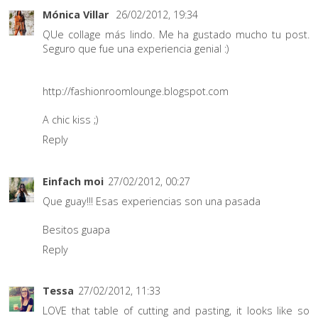
Mónica Villar
26/02/2012, 19:34
QUe collage más lindo. Me ha gustado mucho tu post.
Seguro que fue una experiencia genial :)
http://fashionroomlounge.blogspot.com
A chic kiss ;)
Reply
Einfach moi
27/02/2012, 00:27
Que guay!!! Esas experiencias son una pasada
Besitos guapa
Reply
Tessa
27/02/2012, 11:33
LOVE that table of cutting and pasting, it looks like so