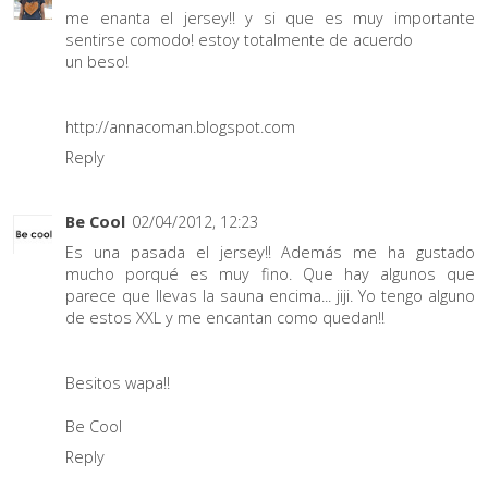
me enanta el jersey!! y si que es muy importante
sentirse comodo! estoy totalmente de acuerdo
un beso!
http://annacoman.blogspot.com
Reply
Be Cool
02/04/2012, 12:23
Es una pasada el jersey!! Además me ha gustado
mucho porqué es muy fino. Que hay algunos que
parece que llevas la sauna encima... jiji. Yo tengo alguno
de estos XXL y me encantan como quedan!!
Besitos wapa!!
Be Cool
Reply