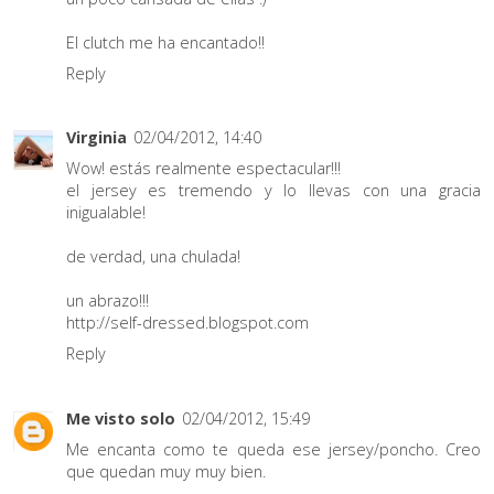
El clutch me ha encantado!!
Reply
Virginia
02/04/2012, 14:40
Wow! estás realmente espectacular!!!
el jersey es tremendo y lo llevas con una gracia
inigualable!
de verdad, una chulada!
un abrazo!!!
http://self-dressed.blogspot.com
Reply
Me visto solo
02/04/2012, 15:49
Me encanta como te queda ese jersey/poncho. Creo
que quedan muy muy bien.