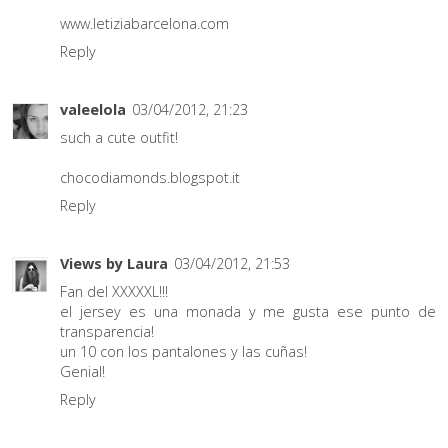
www.letiziabarcelona.com
Reply
valeelola
03/04/2012, 21:23
such a cute outfit!
chocodiamonds.blogspot.it
Reply
Views by Laura
03/04/2012, 21:53
Fan del XXXXXL!!!
el jersey es una monada y me gusta ese punto de
transparencia!
un 10 con los pantalones y las cuñas!
Genial!
Reply