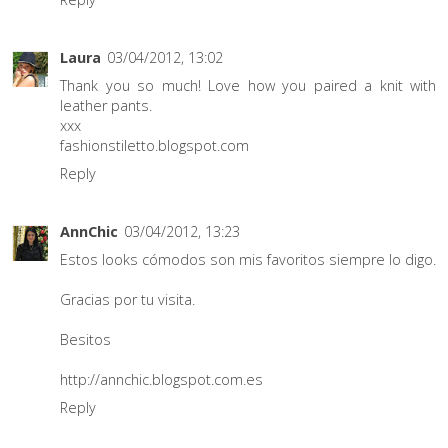
Laura
03/04/2012, 13:02
Thank you so much! Love how you paired a knit with
leather pants.
xxx
fashionstiletto.blogspot.com
Reply
AnnChic
03/04/2012, 13:23
Estos looks cómodos son mis favoritos siempre lo digo.
Gracias por tu visita.
Besitos
http://annchic.blogspot.com.es
Reply