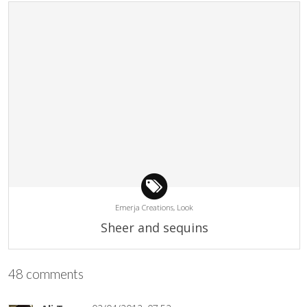
Emerja Creations,
Look
Sheer and sequins
48 comments