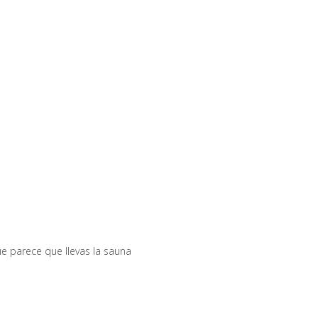
e parece que llevas la sauna