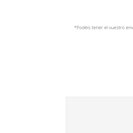
*Podéis tener el vuestro envi