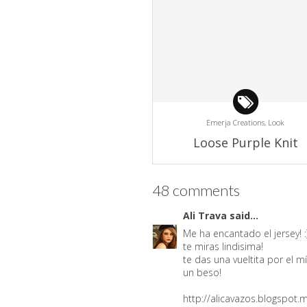
Emerja Creations,
Look
Loose Purple Knit
48 comments
Ali Trava
said...
Me ha encantado el jersey! :
te miras lindisima!
te das una vueltita por el m
un beso!
http://alicavazos.blogspot.