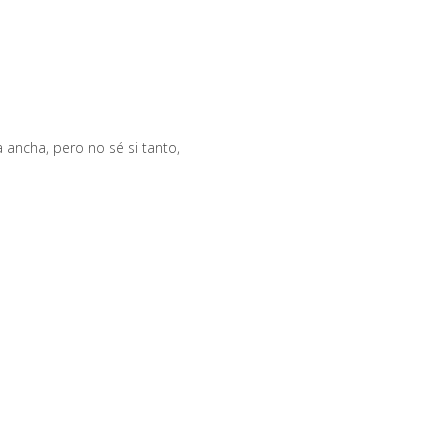
 ancha, pero no sé si tanto,