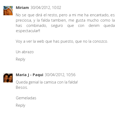
Miriam
30/04/2012, 10:02
No se que dirá el resto, pero a mi me ha encantado, es
preciosa, y la falda tambien, me gusta mucho como la
has combinado, seguro que con denim queda
espectacular!!
Voy a ver la web que has puesto, que no la conozco.
Un abrazo
Reply
Maria J - Paqui
30/04/2012, 10:56
Queda genial la camisa con la falda!
Besos.
Gemeladas
Reply