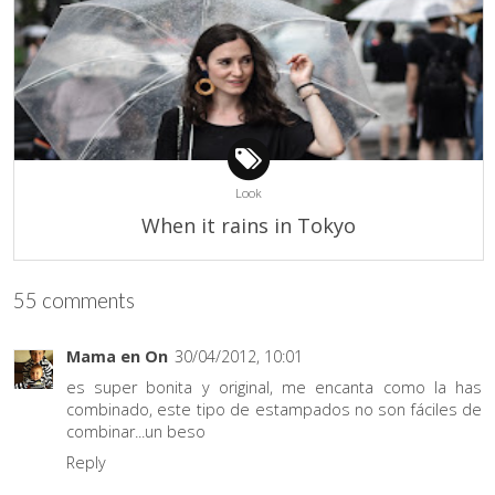
Look
When it rains in Tokyo
55 comments
Mama en On
30/04/2012, 10:01
es super bonita y original, me encanta como la has
combinado, este tipo de estampados no son fáciles de
combinar...un beso
Reply