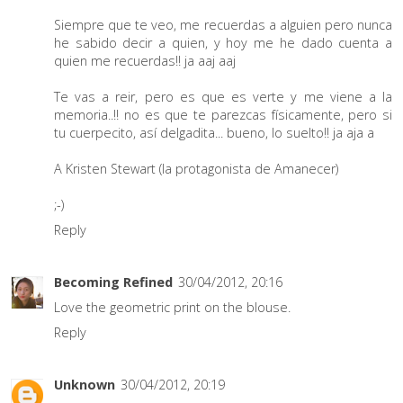
Siempre que te veo, me recuerdas a alguien pero nunca
he sabido decir a quien, y hoy me he dado cuenta a
quien me recuerdas!! ja aaj aaj
Te vas a reir, pero es que es verte y me viene a la
memoria..!! no es que te parezcas físicamente, pero si
tu cuerpecito, así delgadita... bueno, lo suelto!! ja aja a
A Kristen Stewart (la protagonista de Amanecer)
;-)
Reply
Becoming Refined
30/04/2012, 20:16
Love the geometric print on the blouse.
Reply
Unknown
30/04/2012, 20:19