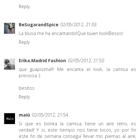
Reply
BeSugarandSpice
02/05/2012, 21:03
La blusa me ha encantando!Que buen look!Besos!
Reply
Erika.Madrid Fashion
02/05/2012, 21:50
que guapisima!!! Me encanta el look, la camisa es
preciosa :)
besitos
Reply
maiú
02/05/2012, 21:54
Si que es bonita la camisa, tiene un aire retro, es
verdad! Y si, este tiempo nos tiene locos, yo por fin
este fin de semana conseguí llevar mis piernas al aire,