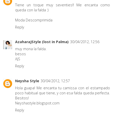
Tiene un toque muy seventies!! Me encanta como
queda con la falda :)
Moda Descomprimida
Reply
AzaharaJStyle (lost in Palma)
30/04/2012, 12:56
muy mona la falda.
besos
AJS
Reply
Neysha Style
30/04/2012, 12:57
Hola guapa! Me encanta tu camissa con el estampado
poco habitual que tiene, y con esa falda queda perfecta.
Besitos!
Neyshastyle.blogspot.com
Reply