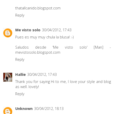
thatallcanido.blogspot.com
Reply
Me visto solo
30/04/2012, 17:43
Pues es muy muy chula la blusa! :-)
Saludos desde 'Me visto solo' [Man] -
mevistosolo.blogspot.com
Reply
Hallie
30/04/2012, 17:43
Thank you for saying Hi to me, I love your style and blog
as well. lovely!
Reply
Unknown
30/04/2012, 18:13