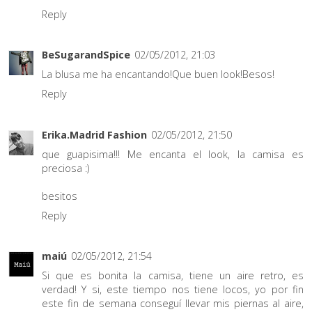
Reply
BeSugarandSpice
02/05/2012, 21:03
La blusa me ha encantando!Que buen look!Besos!
Reply
Erika.Madrid Fashion
02/05/2012, 21:50
que guapisima!!! Me encanta el look, la camisa es
preciosa :)
besitos
Reply
maiú
02/05/2012, 21:54
Si que es bonita la camisa, tiene un aire retro, es
verdad! Y si, este tiempo nos tiene locos, yo por fin
este fin de semana conseguí llevar mis piernas al aire,