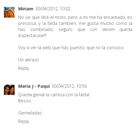
Miriam
30/04/2012, 10:02
No se que dirá el resto, pero a mi me ha encantado, es
preciosa, y la falda tambien, me gusta mucho como la
has combinado, seguro que con denim queda
espectacular!!
Voy a ver la web que has puesto, que no la conozco.
Un abrazo
Reply
Maria J - Paqui
30/04/2012, 10:56
Queda genial la camisa con la falda!
Besos.
Gemeladas
Reply