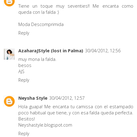
Tiene un toque muy seventies!! Me encanta como
queda con la falda :)
Moda Descomprimida
Reply
AzaharaJStyle (lost in Palma)
30/04/2012, 12:56
muy mona la falda.
besos
AJS
Reply
Neysha Style
30/04/2012, 12:57
Hola guapa! Me encanta tu camissa con el estampado
poco habitual que tiene, y con esa falda queda perfecta.
Besitos!
Neyshastyle.blogspot.com
Reply