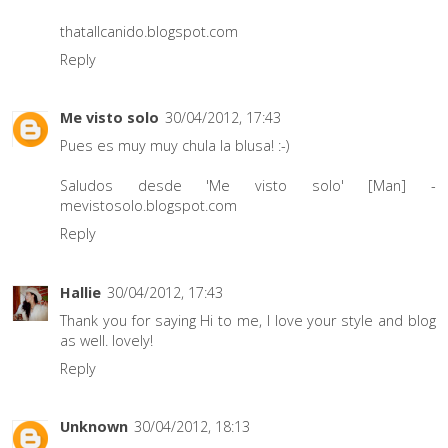
thatallcanido.blogspot.com
Reply
Me visto solo
30/04/2012, 17:43
Pues es muy muy chula la blusa! :-)
Saludos desde 'Me visto solo' [Man] -
mevistosolo.blogspot.com
Reply
Hallie
30/04/2012, 17:43
Thank you for saying Hi to me, I love your style and blog
as well. lovely!
Reply
Unknown
30/04/2012, 18:13