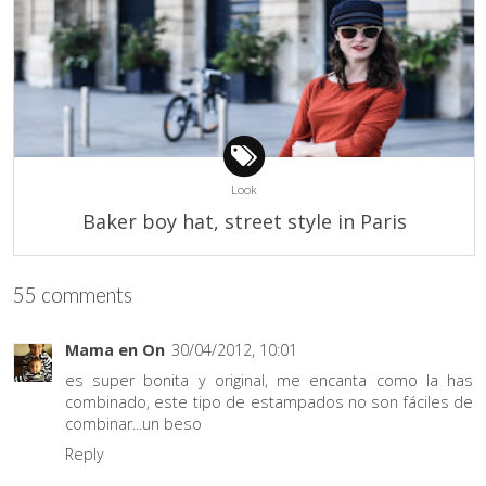
Look
Baker boy hat, street style in Paris
55 comments
Mama en On
30/04/2012, 10:01
es super bonita y original, me encanta como la has
combinado, este tipo de estampados no son fáciles de
combinar...un beso
Reply