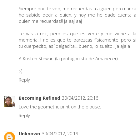
Siempre que te veo, me recuerdas a alguien pero nunca
he sabido decir a quien, y hoy me he dado cuenta a
quien me recuerdas!! ja aaj aaj
Te vas a reir, pero es que es verte y me viene a la
memoria..!! no es que te parezcas físicamente, pero si
tu cuerpecito, así delgadita... bueno, lo suelto!! ja aja a
A Kristen Stewart (la protagonista de Amanecer)
;-)
Reply
Becoming Refined
30/04/2012, 20:16
Love the geometric print on the blouse.
Reply
Unknown
30/04/2012, 20:19