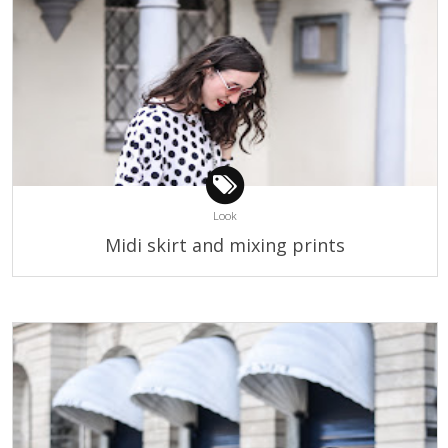
Look
Midi skirt and mixing prints