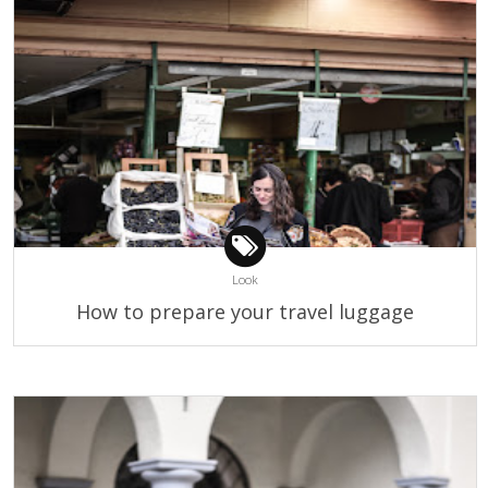
Look
How to prepare your travel luggage