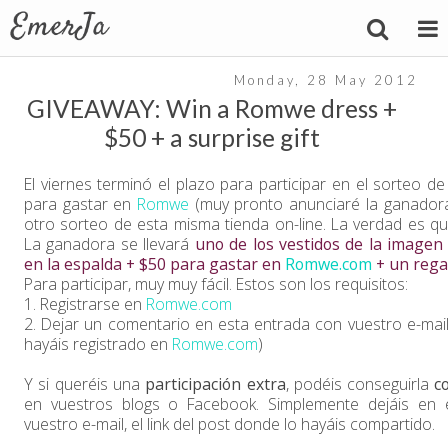
Monday, 28 May 2012
GIVEAWAY: Win a Romwe dress +
$50 + a surprise gift
El viernes terminó el plazo para participar en el sorteo d
para gastar en
Romwe
(muy pronto anunciaré la ganadora
otro sorteo de esta misma tienda on-line. La verdad es qu
La ganadora se llevará
uno de los vestidos de la imagen
en la espalda + $50 para gastar en
Romwe.com
+ un rega
Para participar, muy muy fácil. Estos son los requisitos:
1. Registrarse en
Romwe.com
2. Dejar un comentario en esta entrada con vuestro e-mai
hayáis registrado en
Romwe.com
)
Y si queréis una
participación extra
, podéis conseguirla
c
en vuestros blogs o Facebook. Simplemente dejáis en 
vuestro e-mail, el link del post donde lo hayáis compartido.