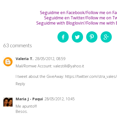
Seguidme en Facebook/Follow me on F
Seguidme en Twitter/Follow me on Tw
Seguidme with Bloglovin'/Follow me with B
63 comments
Valeria T.
28/05/2012, 08:59
Mail/Romwe Account: valestilli@yahoo.it
I tweet about the GiveAway: https://twitter.com/stra_val
Reply
Maria J - Paqui
28/05/2012, 10:45
Me apunto!!!
Besos.