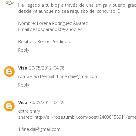
He llegado a tu blog a través de una amiga y bueno, graci
desde ya aunque no sea requisito del concurso :D
Nombre: Lorena Rodríguez Álvarez
Email:besosparados@yahoo.es
Besitoss
Besos Perdidos
Reply
Visa
30/05/2012, 04:08
romwe acct/email: 1.fine.dai@gmail.com
Reply
Visa
30/05/2012, 04:09
extra entry
shared: http://elli-rose.tumblr.com/post/24038158911/em
1.fine.dai@gmail.com