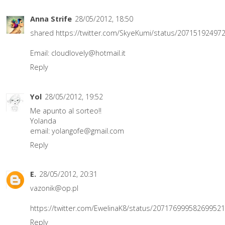
Anna Strife
28/05/2012, 18:50
shared https://twitter.com/SkyeKumi/status/20715192497
Email: cloudlovely@hotmail.it
Reply
Yol
28/05/2012, 19:52
Me apunto al sorteo!!
Yolanda
email: yolangofe@gmail.com
Reply
E.
28/05/2012, 20:31
vazonik@op.pl
https://twitter.com/EwelinaK8/status/207176999582699521
Reply