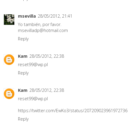
msevilla
28/05/2012, 21:41
Yo también, por favor.
msevilladp@hotmail.com
Reply
Kam
28/05/2012, 22:38
reset99@wp.pl
Reply
Kam
28/05/2012, 22:38
reset99@wp.pl
https://twitter.com/EwKo3/status/207209023961972736
Reply