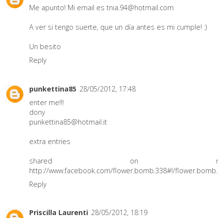
Me apunto! Mi email es tnia.94@hotmail.com
A ver si tengo suerte, que un día antes es mi cumple! :)
Un besito
Reply
punkettina85
28/05/2012, 17:48
enter me!!!
dony
punkettina85@hotmail.it
extra entries
shared on 
http://www.facebook.com/flower.bomb.338#!/flower.bom
Reply
Priscilla Laurenti
28/05/2012, 18:19