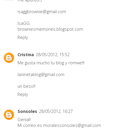
isaggbrownie@gmail.com
IsaGG.
browniesmemories.blogspot.com
Reply
Cristina
28/05/2012, 15:52
Me gusta mucho tu blog y romwe!!!
laninetablog@gmail.com
un beso!!
Reply
Sonsoles
28/05/2012, 16:27
Genial!
Mi correo es moralessonsoles@gmail.com