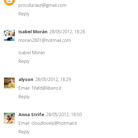
priscilla.laur@gmail.com
Reply
Isabel Morán
28/05/2012, 18:26
moran2801@hotmail.com
Isabel Moran
Reply
alyson
28/05/2012, 18:29
Email: Tifafd@libero.it
Reply
Anna Strife
28/05/2012, 18:50
Email: cloudlovely@hotmail.it
Reply