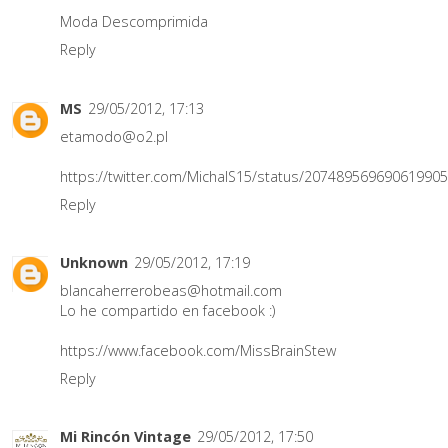
Moda Descomprimida
Reply
MS
29/05/2012, 17:13
etamodo@o2.pl
https://twitter.com/MichalS15/status/207489569690619905
Reply
Unknown
29/05/2012, 17:19
blancaherrerobeas@hotmail.com
Lo he compartido en facebook :)
https://www.facebook.com/MissBrainStew
Reply
Mi Rincón Vintage
29/05/2012, 17:50