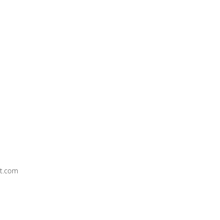
t.com