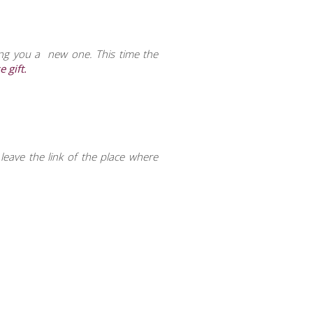
ing you a new one. This time the
 gift.
eave the link of the place where