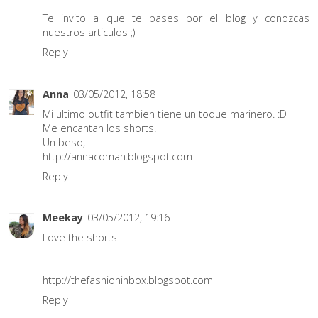
Te invito a que te pases por el blog y conozcas
nuestros articulos ;)
Reply
Anna
03/05/2012, 18:58
Mi ultimo outfit tambien tiene un toque marinero. :D
Me encantan los shorts!
Un beso,
http://annacoman.blogspot.com
Reply
Meekay
03/05/2012, 19:16
Love the shorts
http://thefashioninbox.blogspot.com
Reply