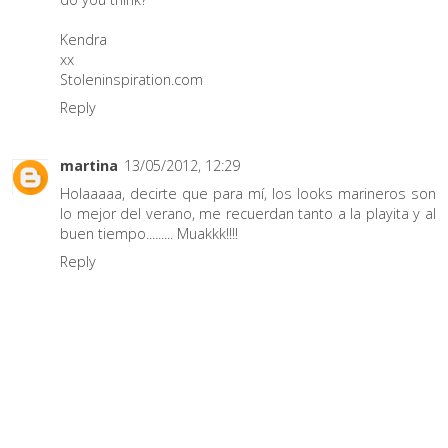
Kendra
xx
Stoleninspiration.com
Reply
martina
13/05/2012, 12:29
Holaaaaa, decirte que para mí, los looks marineros son
lo mejor del verano, me recuerdan tanto a la playita y al
buen tiempo......... Muakkk!!!!
Reply