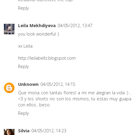
Reply
Leila Mekhdiyeva
04/05/2012, 13:47
you look wonderful :)
xx Leila
http://leilabellz.blogspot.com
Reply
Unknown
04/05/2012, 14:15
Que mona con tantas flores! a mi me alegran la vida :) ..
<3 y los shorts no son los mismos, tu estas muy guapa
con ellos.. beso
Reply
Silvia
04/05/2012, 14:23