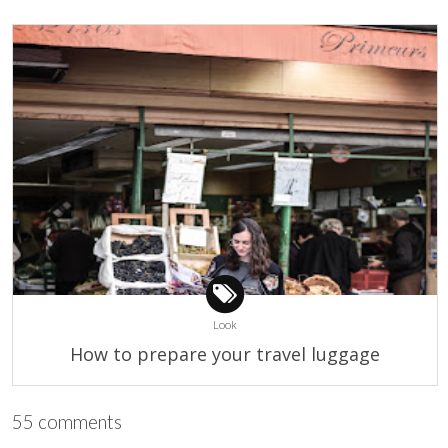
Look
How to prepare your travel luggage
55 comments