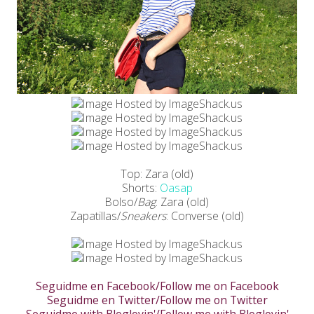
Top: Zara (old)
Shorts:
Oasap
Bolso/
Bag
: Zara (old)
Zapatillas/
Sneakers
: Converse (old)
Seguidme en Facebook/Follow me on Facebook
Seguidme en Twitter/Follow me on Twitter