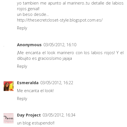
yo tambien me apunto al marinero..tu detalle de labios
rojos genial!
un beso desde...
http://thesecretcloset-style.blogspot.com.es/
Reply
Anonymous
03/05/2012, 16:10
¡Me encanta el look marinero con los labios rojos! Y el
dibujito es graciosísimo jajaja
Reply
Esmeralda
03/05/2012, 16:22
Me encanta el look!
Reply
Day Project
03/05/2012, 16:34
un blog estupendo!!