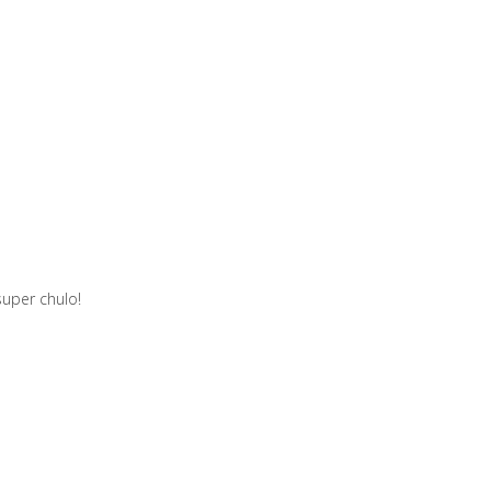
super chulo!