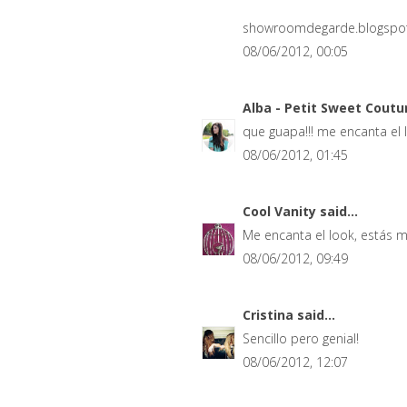
showroomdegarde.blogspo
08/06/2012, 00:05
Alba - Petit Sweet Cout
que guapa!!! me encanta el 
08/06/2012, 01:45
Cool Vanity
said...
Me encanta el look, estás 
08/06/2012, 09:49
Cristina
said...
Sencillo pero genial!
08/06/2012, 12:07