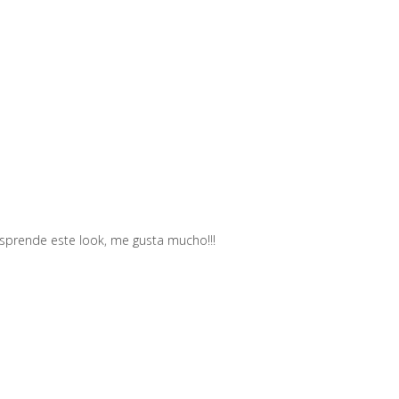
esprende este look, me gusta mucho!!!