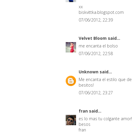
xx
biskvittka.blogspot.com
07/06/2012, 22:39
Velvet Bloom
said...
me encanta el bolso
07/06/2012, 22:58
Unknown
said...
Me encanta el estilo que d
besitos!
07/06/2012, 23:27
fran
said...
es lo mas tu colgante amor!
besos
fran