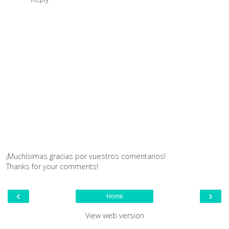
¡Muchísimas gracias por vuestros comentarios!
Thanks for your comments!
‹
›
Home
View web version