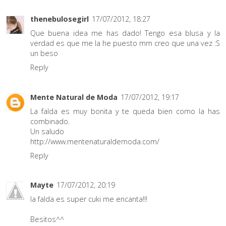
thenebulosegirl
17/07/2012, 18:27
Que buena idea me has dado! Tengo esa blusa y la
verdad es que me la he puesto mm creo que una vez :S
un beso
Reply
Mente Natural de Moda
17/07/2012, 19:17
La falda es muy bonita y te queda bien como la has
combinado.
Un saludo
http://www.mentenaturaldemoda.com/
Reply
Mayte
17/07/2012, 20:19
la falda es super cuki me encanta!!!
Besitos^^