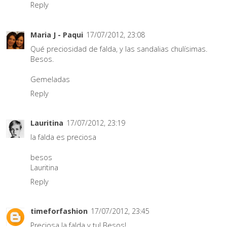
Reply
Maria J - Paqui
17/07/2012, 23:08
Qué preciosidad de falda, y las sandalias chulísimas.
Besos.
Gemeladas
Reply
Lauritina
17/07/2012, 23:19
la falda es preciosa
besos
Lauritina
Reply
timeforfashion
17/07/2012, 23:45
Preciosa la falda y tu! Besos!