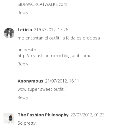
SIDEWALKCATWALKS.com
Reply
Leticia
21/07/2012, 17:26
me encantan el outfit! la falda es preciosa
un besito
http://myfashionmirror.blogspot.com/
Reply
Anonymous
21/07/2012, 18:11
wow super sweet outfit!
Reply
The Fashion Philosophy
22/07/2012, 01:23
So pretty!