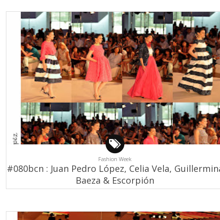
Fashion Week
#080bcn : Juan Pedro López, Celia Vela, Guillermin
Baeza & Escorpión