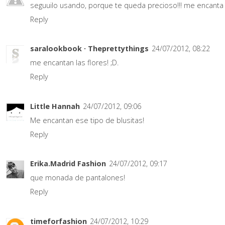
seguuilo usando, porque te queda precioso!!! me encanta
Reply
saralookbook · Theprettythings
24/07/2012, 08:22
me encantan las flores! ;D.
Reply
Little Hannah
24/07/2012, 09:06
Me encantan ese tipo de blusitas!
Reply
Erika.Madrid Fashion
24/07/2012, 09:17
que monada de pantalones!
Reply
timeforfashion
24/07/2012, 10:29