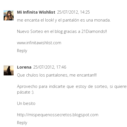
Mi Infinita Wishlist
25/07/2012, 14:25
me encanta el look! y el pantalón es una monada.
Nuevo Sorteo en el blog gracias a 21Diamonds!!
www.infinitawishlist.com
Reply
Lorena
25/07/2012, 17:46
Que chulos los pantalones, me encantan!!!
Aprovecho para indicarte que estoy de sorteo, si quiere
pásate :).
Un besito
http://mispequenossecretos.blogspot.com
Reply