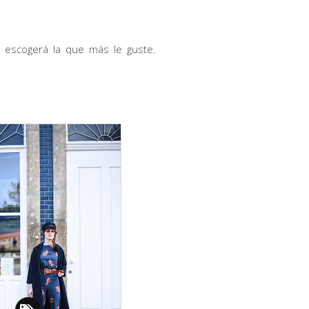
a escogerá la que más le guste.