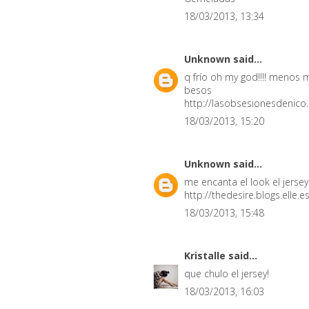
18/03/2013, 13:34
Unknown
said...
q frío oh my god!!!! menos 
besos
http://lasobsesionesdenico
18/03/2013, 15:20
Unknown
said...
me encanta el look el jerse
http://thedesire.blogs.elle.es
18/03/2013, 15:48
Kristalle
said...
que chulo el jersey!
18/03/2013, 16:03