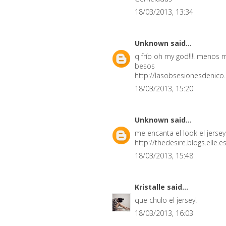
18/03/2013, 13:34
Unknown
said...
q frío oh my god!!!! menos 
besos
http://lasobsesionesdenico
18/03/2013, 15:20
Unknown
said...
me encanta el look el jerse
http://thedesire.blogs.elle.es
18/03/2013, 15:48
Kristalle
said...
que chulo el jersey!
18/03/2013, 16:03