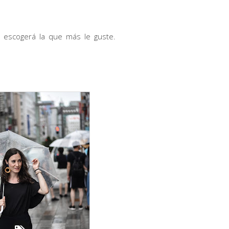
a escogerá la que más le guste.