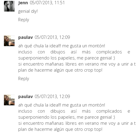
Jenn
05/07/2013, 11:51
genial diy!
Reply
paulav
05/07/2013, 12:09
ah qué chula la idea!!! me gusta un montón!
incluso con dibujos así más complicados e i
superponiendo los papeles, me parece genial :)
si encuentro mañanas libres en verano me voy a unir a t
plan de hacerme algún que otro crop top!
Reply
paulav
05/07/2013, 12:09
ah qué chula la idea!!! me gusta un montón!
incluso con dibujos así más complicados e i
superponiendo los papeles, me parece genial :)
si encuentro mañanas libres en verano me voy a unir a t
plan de hacerme algún que otro crop top!