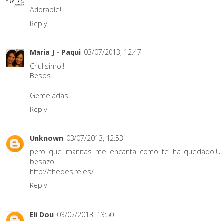
Adorable!
Reply
Maria J - Paqui
03/07/2013, 12:47
Chulisimo!!
Besos.
Gemeladas
Reply
Unknown
03/07/2013, 12:53
pero que manitas me encanta como te ha quedado.U
besazo
http://thedesire.es/
Reply
Eli Dou
03/07/2013, 13:50