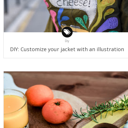
Diy
DIY: Customize your jacket with an illustration