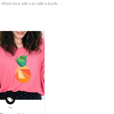
Ahora toca salir a la calle a lucirlo
Diy