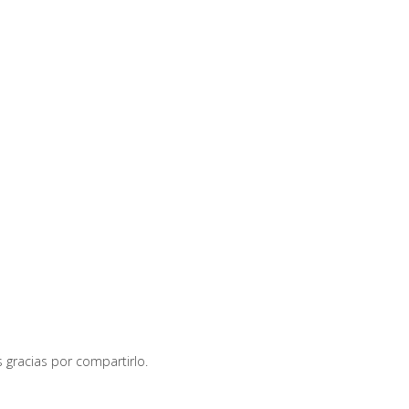
s gracias por compartirlo.