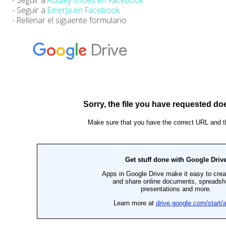
- Seguir a
EmerJa en Facebook
- Rellenar el siguiente formulario