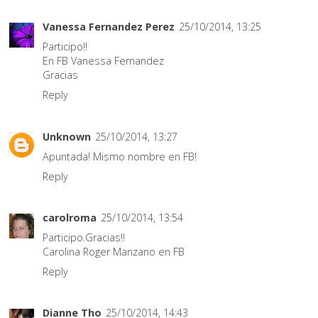
Vanessa Fernandez Perez
25/10/2014, 13:25
Participo!!
En FB Vanessa Fernandez
Gracias
Reply
Unknown
25/10/2014, 13:27
Apuntada! Mismo nombre en FB!
Reply
carolroma
25/10/2014, 13:54
Participo.Gracias!!
Carolina Roger Manzano en FB
Reply
Dianne Tho
25/10/2014, 14:43