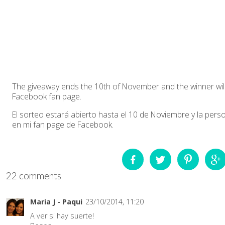
The giveaway ends the 10th of November and the winner wi
Facebook fan page.
El sorteo estará abierto hasta el 10 de Noviembre y la pe
en mi fan page de Facebook.
22 comments
Maria J - Paqui
23/10/2014, 11:20
A ver si hay suerte!