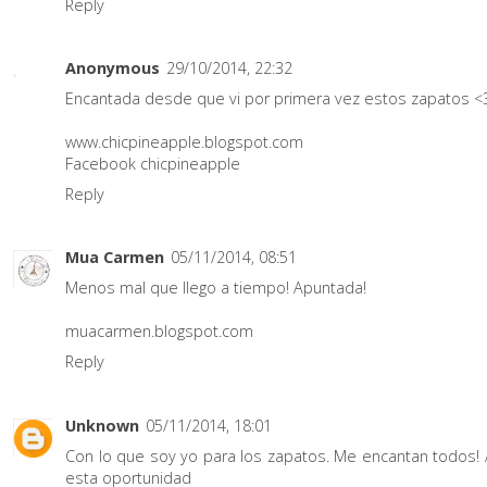
Reply
Anonymous
29/10/2014, 22:32
Encantada desde que vi por primera vez estos zapatos <
www.chicpineapple.blogspot.com
Facebook chicpineapple
Reply
Mua Carmen
05/11/2014, 08:51
Menos mal que llego a tiempo! Apuntada!
muacarmen.blogspot.com
Reply
Unknown
05/11/2014, 18:01
Con lo que soy yo para los zapatos. Me encantan todos! 
esta oportunidad