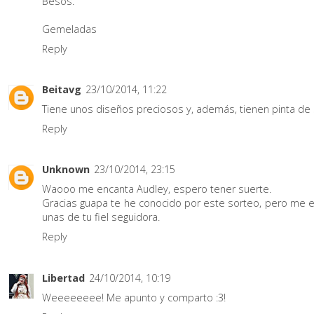
Besos.
Gemeladas
Reply
Beitavg
23/10/2014, 11:22
Tiene unos diseños preciosos y, además, tienen pinta d
Reply
Unknown
23/10/2014, 23:15
Waooo me encanta Audley, espero tener suerte.
Gracias guapa te he conocido por este sorteo, pero me e
unas de tu fiel seguidora.
Reply
Libertad
24/10/2014, 10:19
Weeeeeeee! Me apunto y comparto :3!