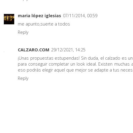
maria lópez iglesias
07/11/2014, 00:59
me apunto,suerte a todos
Reply
CALZARO.COM
29/12/2021, 14:25
¡Unas propuestas estupendas! Sin duda, el calzado es 
para conseguir completar un look ideal. Existen muchas al
eso podrás elegir aquel que mejor se adapte a tus neces
Reply