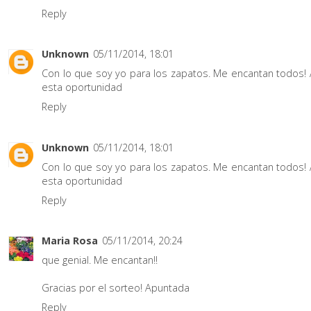
Reply
Unknown
05/11/2014, 18:01
Con lo que soy yo para los zapatos. Me encantan todos! 
esta oportunidad
Reply
Unknown
05/11/2014, 18:01
Con lo que soy yo para los zapatos. Me encantan todos! 
esta oportunidad
Reply
Maria Rosa
05/11/2014, 20:24
que genial. Me encantan!!
Gracias por el sorteo! Apuntada
Reply