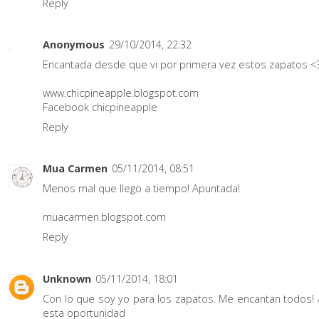
Reply
Anonymous
29/10/2014, 22:32
Encantada desde que vi por primera vez estos zapatos <
www.chicpineapple.blogspot.com
Facebook chicpineapple
Reply
Mua Carmen
05/11/2014, 08:51
Menos mal que llego a tiempo! Apuntada!
muacarmen.blogspot.com
Reply
Unknown
05/11/2014, 18:01
Con lo que soy yo para los zapatos. Me encantan todos! 
esta oportunidad