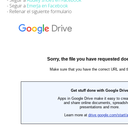
- Seguir a
EmerJa en Facebook
- Rellenar el siguiente formulario