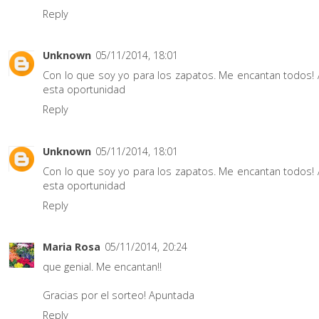
Reply
Unknown
05/11/2014, 18:01
Con lo que soy yo para los zapatos. Me encantan todos! 
esta oportunidad
Reply
Unknown
05/11/2014, 18:01
Con lo que soy yo para los zapatos. Me encantan todos! 
esta oportunidad
Reply
Maria Rosa
05/11/2014, 20:24
que genial. Me encantan!!
Gracias por el sorteo! Apuntada
Reply