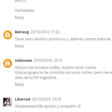
Besos.
Gemeladas
Reply
Beitavg
23/10/2014, 11:22
Tiene unos diseños preciosos y, además, tienen pinta d
Reply
Unknown
23/10/2014, 23:15
Waooo me encanta Audley, espero tener suerte.
Gracias guapa te he conocido por este sorteo, pero me e
unas de tu fiel seguidora.
Reply
Libertad
24/10/2014, 10:19
Weeeeeeee! Me apunto y comparto :3!