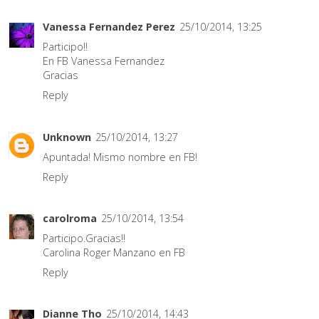
Vanessa Fernandez Perez
25/10/2014, 13:25
Participo!!
En FB Vanessa Fernandez
Gracias
Reply
Unknown
25/10/2014, 13:27
Apuntada! Mismo nombre en FB!
Reply
carolroma
25/10/2014, 13:54
Participo.Gracias!!
Carolina Roger Manzano en FB
Reply
Dianne Tho
25/10/2014, 14:43