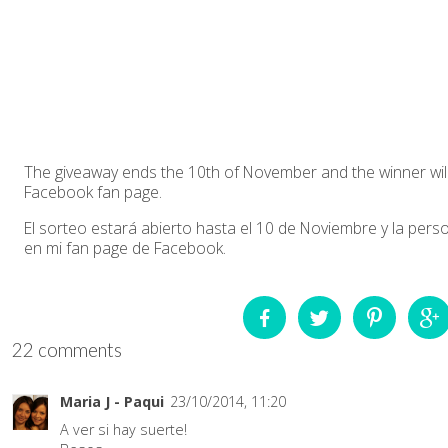
The giveaway ends the 10th of November and the winner wi
Facebook fan page.
El sorteo estará abierto hasta el 10 de Noviembre y la pe
en mi fan page de Facebook.
22 comments
Maria J - Paqui
23/10/2014, 11:20
A ver si hay suerte!