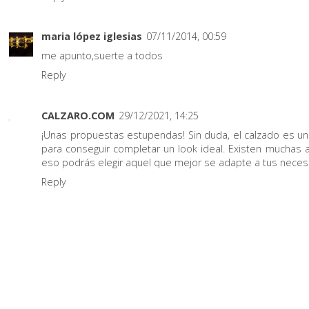
maria lópez iglesias
07/11/2014, 00:59
me apunto,suerte a todos
Reply
CALZARO.COM
29/12/2021, 14:25
¡Unas propuestas estupendas! Sin duda, el calzado es 
para conseguir completar un look ideal. Existen muchas al
eso podrás elegir aquel que mejor se adapte a tus neces
Reply