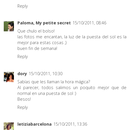
Reply
Paloma, My petite secret
15/10/2011, 08:46
Que chulo el bolso!
las fotos me encantan, la luz de la puesta del sol es la
mejor para estas cosas ;)
buen fin de semana!
Reply
dory
15/10/2011, 10:30
Sabías que les llaman la hora mágica?
Al parecer, todos salimos un poquito mejor que de
normal en una puesta de sol :)
Besos!
Reply
letiziabarcelona
15/10/2011, 13:36