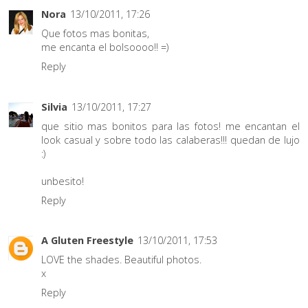
Nora
13/10/2011, 17:26
Que fotos mas bonitas,
me encanta el bolsoooo!! =)
Reply
Silvia
13/10/2011, 17:27
que sitio mas bonitos para las fotos! me encantan el
look casual y sobre todo las calaberas!!! quedan de lujo
:)
unbesito!
Reply
A Gluten Freestyle
13/10/2011, 17:53
LOVE the shades. Beautiful photos.
x
Reply