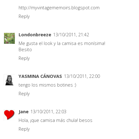
http://myvintagememoirs.blogspot.com
Reply
Londonbreeze
13/10/2011, 21:42
Me gusta el look y la camisa es monísima!
Besito
Reply
YASMINA CÁNOVAS
13/10/2011, 22:00
tengo los mismos botines :)
Reply
Jane
13/10/2011, 22:03
Hola, ¡que camisa más chula! besos
Reply