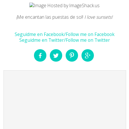
¡Me encantan las puestas de sol!
I love sunsets!
Seguidme en Facebook/Follow me on Facebook
Seguidme en Twitter/Follow me on Twitter