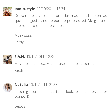
Iamitustyle
13/10/2011, 18:34
De ser que a veces las prendas mas sencillas son las
que mas gustan, no se porque pero es así. Me gusta el
aire roquero que tiene el look.
Muakissss
Reply
F.A.N.
13/10/2011, 18:34
Muy mona la blusa. El contraste del bolso perfecto!
Reply
Natalia
13/10/2011, 21:33
super guapa!! me encanta el look, el bolso es super
bonito :D
besos.