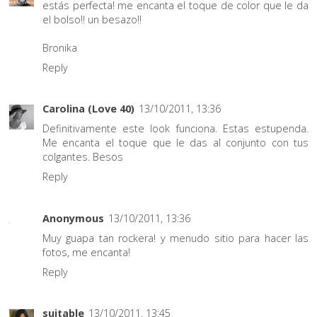
estás perfecta! me encanta el toque de color que le da
el bolso!! un besazo!!
Bronika
Reply
Carolina (Love 40)
13/10/2011, 13:36
Definitivamente este look funciona. Estas estupenda.
Me encanta el toque que le das al conjunto con tus
colgantes. Besos
Reply
Anonymous
13/10/2011, 13:36
Muy guapa tan rockera! y menudo sitio para hacer las
fotos, me encanta!
Reply
suitable
13/10/2011, 13:45