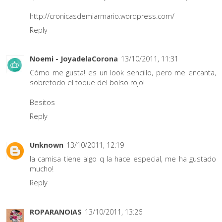
http://cronicasdemiarmario.wordpress.com/
Reply
Noemi - JoyadelaCorona
13/10/2011, 11:31
Cómo me gusta! es un look sencillo, pero me encanta,
sobretodo el toque del bolso rojo!
Besitos
Reply
Unknown
13/10/2011, 12:19
la camisa tiene algo q la hace especial, me ha gustado
mucho!
Reply
ROPARANOIAS
13/10/2011, 13:26