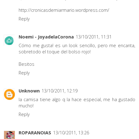
http://cronicasdemiarmario.wordpress.com/
Reply
Noemi - JoyadelaCorona
13/10/2011, 11:31
Cómo me gusta! es un look sencillo, pero me encanta,
sobretodo el toque del bolso rojo!
Besitos
Reply
Unknown
13/10/2011, 12:19
la camisa tiene algo q la hace especial, me ha gustado
mucho!
Reply
ROPARANOIAS
13/10/2011, 13:26