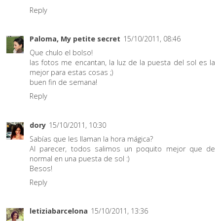
Reply
Paloma, My petite secret
15/10/2011, 08:46
Que chulo el bolso!
las fotos me encantan, la luz de la puesta del sol es la
mejor para estas cosas ;)
buen fin de semana!
Reply
dory
15/10/2011, 10:30
Sabías que les llaman la hora mágica?
Al parecer, todos salimos un poquito mejor que de
normal en una puesta de sol :)
Besos!
Reply
letiziabarcelona
15/10/2011, 13:36