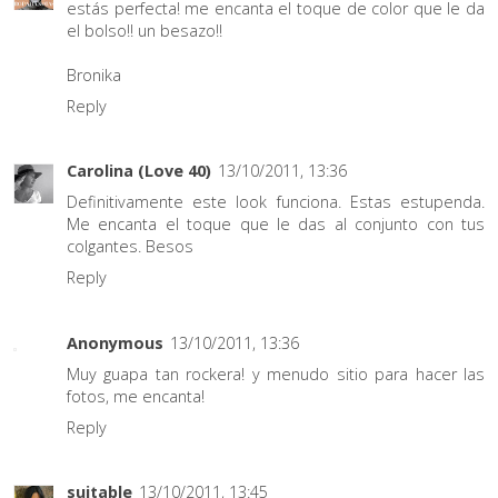
estás perfecta! me encanta el toque de color que le da
el bolso!! un besazo!!
Bronika
Reply
Carolina (Love 40)
13/10/2011, 13:36
Definitivamente este look funciona. Estas estupenda.
Me encanta el toque que le das al conjunto con tus
colgantes. Besos
Reply
Anonymous
13/10/2011, 13:36
Muy guapa tan rockera! y menudo sitio para hacer las
fotos, me encanta!
Reply
suitable
13/10/2011, 13:45