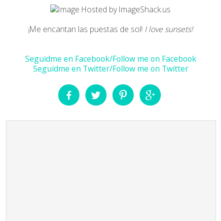
¡Me encantan las puestas de sol!
I love sunsets!
Seguidme en Facebook/Follow me on Facebook
Seguidme en Twitter/Follow me on Twitter