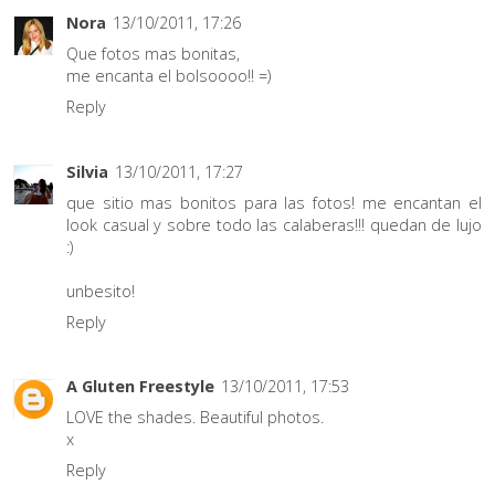
Nora
13/10/2011, 17:26
Que fotos mas bonitas,
me encanta el bolsoooo!! =)
Reply
Silvia
13/10/2011, 17:27
que sitio mas bonitos para las fotos! me encantan el
look casual y sobre todo las calaberas!!! quedan de lujo
:)
unbesito!
Reply
A Gluten Freestyle
13/10/2011, 17:53
LOVE the shades. Beautiful photos.
x
Reply