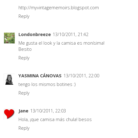
http://myvintagememoirs.blogspot.com
Reply
Londonbreeze
13/10/2011, 21:42
Me gusta el look y la camisa es monísima!
Besito
Reply
YASMINA CÁNOVAS
13/10/2011, 22:00
tengo los mismos botines :)
Reply
Jane
13/10/2011, 22:03
Hola, ¡que camisa más chula! besos
Reply