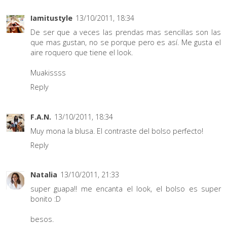
Iamitustyle
13/10/2011, 18:34
De ser que a veces las prendas mas sencillas son las
que mas gustan, no se porque pero es así. Me gusta el
aire roquero que tiene el look.
Muakissss
Reply
F.A.N.
13/10/2011, 18:34
Muy mona la blusa. El contraste del bolso perfecto!
Reply
Natalia
13/10/2011, 21:33
super guapa!! me encanta el look, el bolso es super
bonito :D
besos.