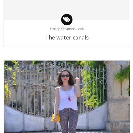
Emerja Creations,
Look
The water canals