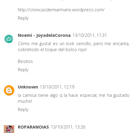
http://cronicasdemiarmario.wordpress.com/
Reply
Noemi - JoyadelaCorona
13/10/2011, 11:31
Cómo me gusta! es un look sencillo, pero me encanta,
sobretodo el toque del bolso rojo!
Besitos
Reply
Unknown
13/10/2011, 12:19
la camisa tiene algo q la hace especial, me ha gustado
mucho!
Reply
ROPARANOIAS
13/10/2011, 13:26