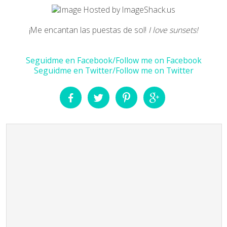
¡Me encantan las puestas de sol!
I love sunsets!
Seguidme en Facebook/Follow me on Facebook
Seguidme en Twitter/Follow me on Twitter