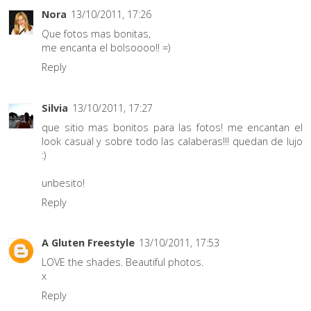
Nora
13/10/2011, 17:26
Que fotos mas bonitas,
me encanta el bolsoooo!! =)
Reply
Silvia
13/10/2011, 17:27
que sitio mas bonitos para las fotos! me encantan el
look casual y sobre todo las calaberas!!! quedan de lujo
:)
unbesito!
Reply
A Gluten Freestyle
13/10/2011, 17:53
LOVE the shades. Beautiful photos.
x
Reply