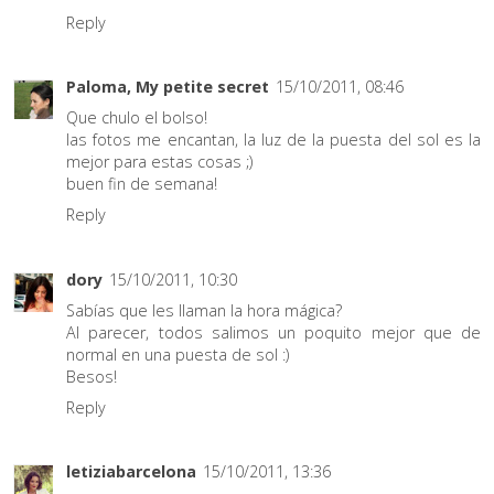
Reply
Paloma, My petite secret
15/10/2011, 08:46
Que chulo el bolso!
las fotos me encantan, la luz de la puesta del sol es la
mejor para estas cosas ;)
buen fin de semana!
Reply
dory
15/10/2011, 10:30
Sabías que les llaman la hora mágica?
Al parecer, todos salimos un poquito mejor que de
normal en una puesta de sol :)
Besos!
Reply
letiziabarcelona
15/10/2011, 13:36