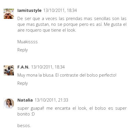
Iamitustyle
13/10/2011, 18:34
De ser que a veces las prendas mas sencillas son las
que mas gustan, no se porque pero es así. Me gusta el
aire roquero que tiene el look.
Muakissss
Reply
F.A.N.
13/10/2011, 18:34
Muy mona la blusa. El contraste del bolso perfecto!
Reply
Natalia
13/10/2011, 21:33
super guapa!! me encanta el look, el bolso es super
bonito :D
besos.