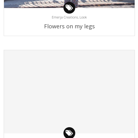
Emerja Creations,
Look
Flowers on my legs