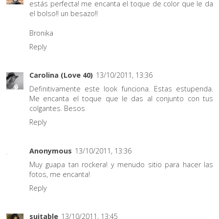
estás perfecta! me encanta el toque de color que le da
el bolso!! un besazo!!
Bronika
Reply
Carolina (Love 40)
13/10/2011, 13:36
Definitivamente este look funciona. Estas estupenda.
Me encanta el toque que le das al conjunto con tus
colgantes. Besos
Reply
Anonymous
13/10/2011, 13:36
Muy guapa tan rockera! y menudo sitio para hacer las
fotos, me encanta!
Reply
suitable
13/10/2011, 13:45