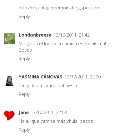
http://myvintagememoirs.blogspot.com
Reply
Londonbreeze
13/10/2011, 21:42
Me gusta el look y la camisa es monísima!
Besito
Reply
YASMINA CÁNOVAS
13/10/2011, 22:00
tengo los mismos botines :)
Reply
Jane
13/10/2011, 22:03
Hola, ¡que camisa más chula! besos
Reply