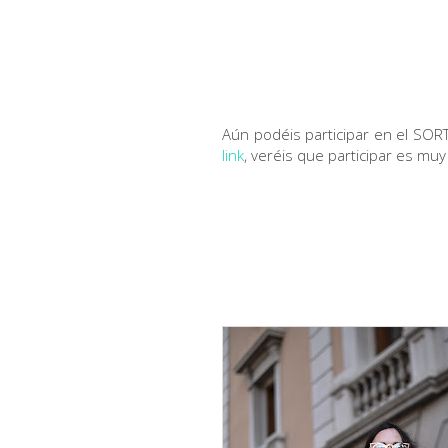
Aún podéis participar en el SORT
link
, veréis que participar es muy