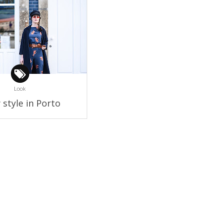
Look
 style in Porto