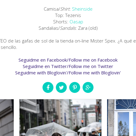
Camisa/
Shirt
:
Sheinside
Top: Tezenis
Shorts:
Oasap
Sandalias/
Sandals
: Zara (old)
EO de las gafas de sol de la tienda on-line Mister Spex. ¿A qué
 sencillo.
Seguidme en Facebook/Follow me on Facebook
Seguidme en Twitter/Follow me on Twitter
Seguidme with Bloglovin'/Follow me with Bloglovin'