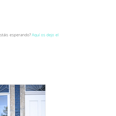
 estáis esperando?
Aquí os dejo el