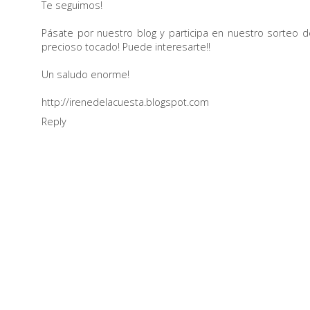
Te seguimos!
Pásate por nuestro blog y participa en nuestro sorteo d
precioso tocado! Puede interesarte!!
Un saludo enorme!
http://irenedelacuesta.blogspot.com
Reply