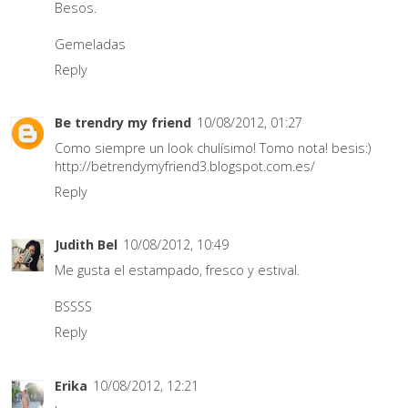
Besos.
Gemeladas
Reply
Be trendry my friend
10/08/2012, 01:27
Como siempre un look chulísimo! Tomo nota! besis:)
http://betrendymyfriend3.blogspot.com.es/
Reply
Judith Bel
10/08/2012, 10:49
Me gusta el estampado, fresco y estival.
BSSSS
Reply
Erika
10/08/2012, 12:21