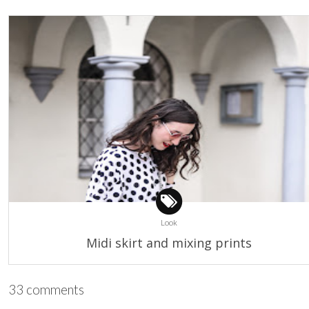
Look
Midi skirt and mixing prints
33 comments