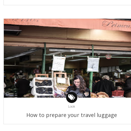
Look
How to prepare your travel luggage