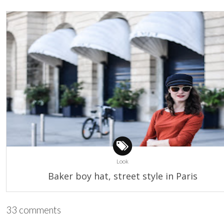
Look
Baker boy hat, street style in Paris
33 comments