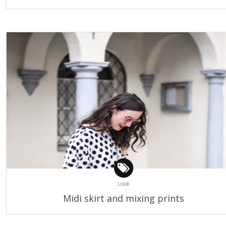
Look
Midi skirt and mixing prints