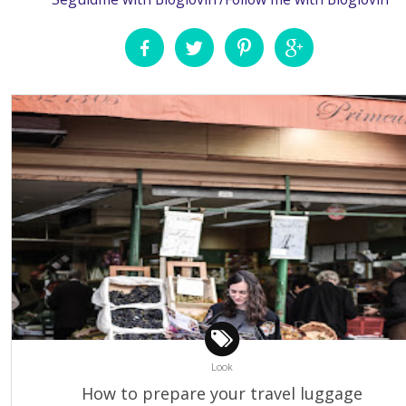
Look
How to prepare your travel luggage