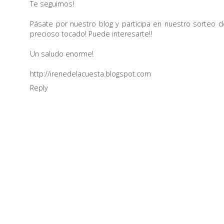
Te seguimos!
Pásate por nuestro blog y participa en nuestro sorteo d
precioso tocado! Puede interesarte!!
Un saludo enorme!
http://irenedelacuesta.blogspot.com
Reply