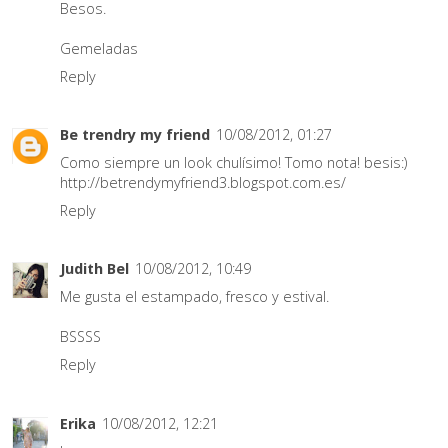
Besos.
Gemeladas
Reply
Be trendry my friend
10/08/2012, 01:27
Como siempre un look chulísimo! Tomo nota! besis:)
http://betrendymyfriend3.blogspot.com.es/
Reply
Judith Bel
10/08/2012, 10:49
Me gusta el estampado, fresco y estival.
BSSSS
Reply
Erika
10/08/2012, 12:21